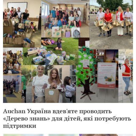
Auchan Україна вдев'яте проводить
«Дерево знань» для дітей, які потребують
підтримки