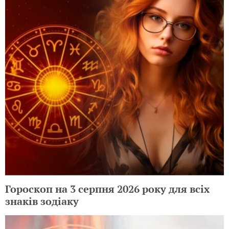
Гороскоп на 3 серпня 2026 року для всіх
знаків зодіаку