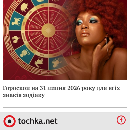
Гороскоп на 31 липня 2026 року для всіх
знаків зодіаку