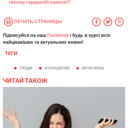
твоєму гардеробі навесні?
ПЕЧАТЬ СТРАНИЦЫ
Підписуйся на наш
Facebook
і будь в курсі всіх
найцікавіших та актуальних новин!
ТЕГИ
ЛЮДИ
ОТНОШЕНИЯ
МУЖЧИНЫ
ЧИТАЙ ТАКОЖ