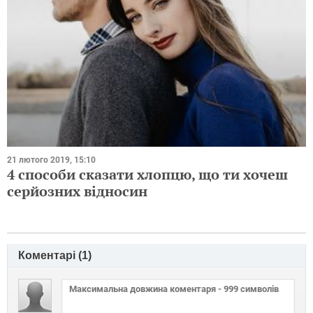
21 лютого 2019, 15:10
4 способи сказати хлопцю, що ти хочеш
серйозних відносин
Коментарі (
1
)