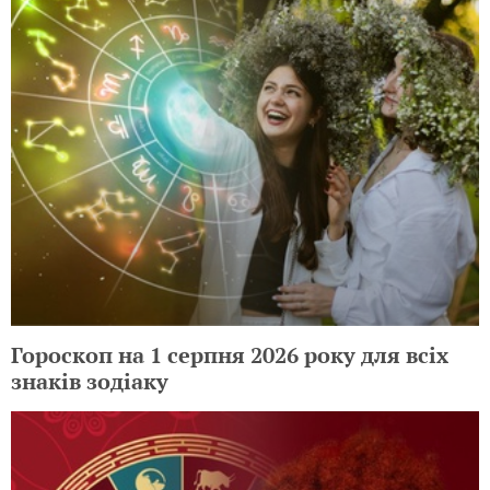
Гороскоп на 1 серпня 2026 року для всіх
знаків зодіаку