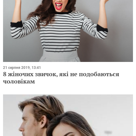
21 серпня 2019, 13:41
8 жіночих звичок, які не подобаються
чоловікам