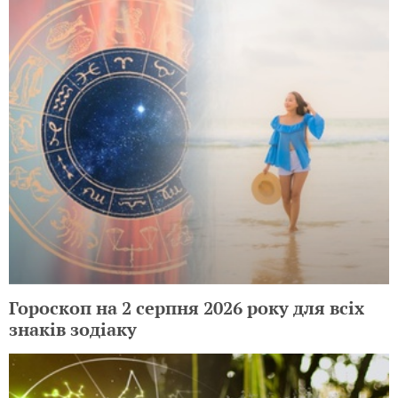
Гороскоп на 2 серпня 2026 року для всіх
знаків зодіаку