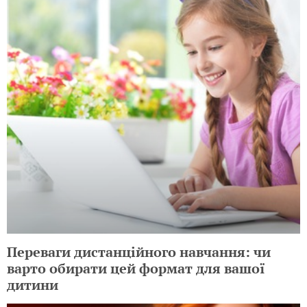
Переваги дистанційного навчання: чи
варто обирати цей формат для вашої
дитини