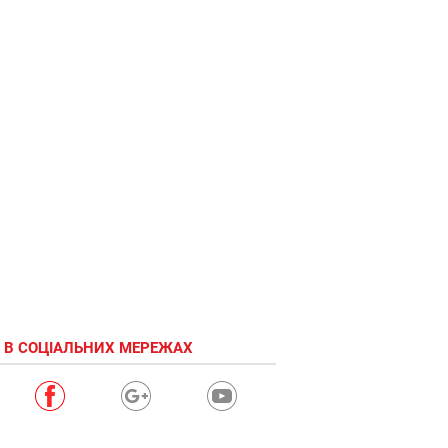
 В СОЦІАЛЬНИХ МЕРЕЖАХ