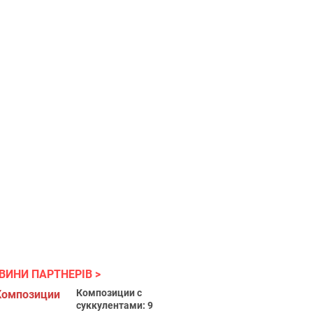
ВИНИ ПАРТНЕРІВ
Композиции с
суккулентами: 9