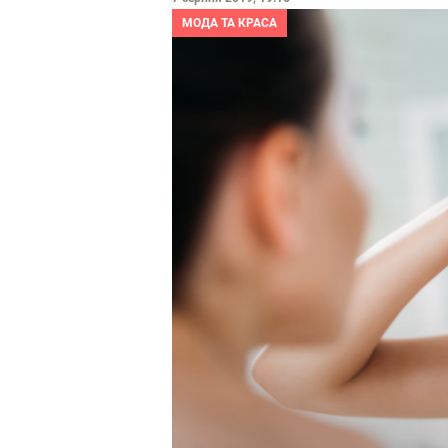
МОДА ТА КРАСА