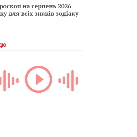
роскоп на серпень 2026
ку для всіх знаків зодіаку
ДІО