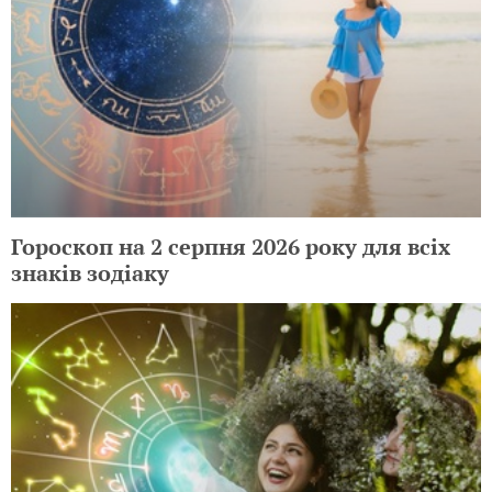
Гороскоп на 2 серпня 2026 року для всіх
знаків зодіаку