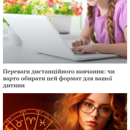
Переваги дистанційного навчання: чи
варто обирати цей формат для вашої
дитини