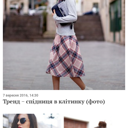
7 вересня 2016, 14:30
Тренд − спідниця в клітинку (фото)