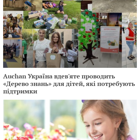
Auchan Україна вдев'яте проводить
«Дерево знань» для дітей, які потребують
підтримки