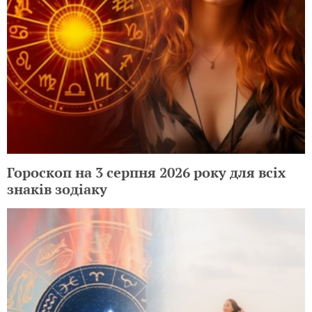
Гороскоп на 3 серпня 2026 року для всіх
знаків зодіаку