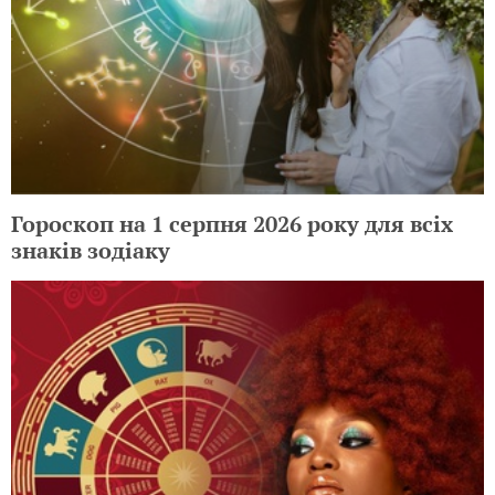
Гороскоп на 1 серпня 2026 року для всіх
знаків зодіаку