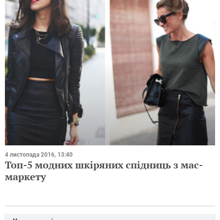
4 листопада 2016, 13:40
Топ-5 модних шкіряних спідниць з мас-
маркету