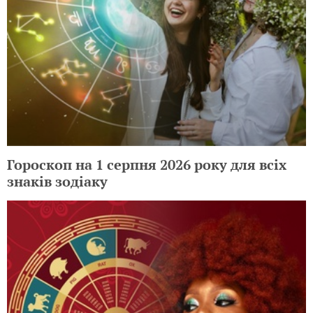
Гороскоп на 1 серпня 2026 року для всіх
знаків зодіаку