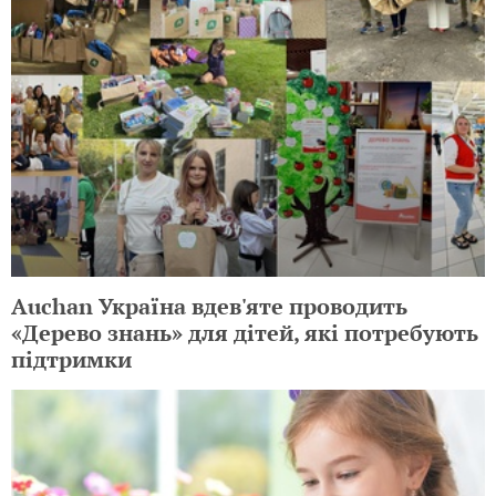
Auchan Україна вдев'яте проводить
«Дерево знань» для дітей, які потребують
підтримки