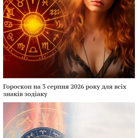
Гороскоп на 3 серпня 2026 року для всіх
знаків зодіаку