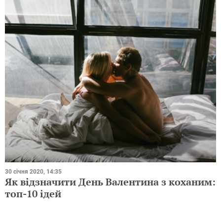
30 січня 2020, 14:35
Як відзначити День Валентина з коханим:
топ-10 ідей