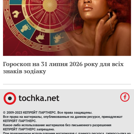
Гороскоп на 31 липня 2026 року для всіх
знаків зодіаку
© 2009-2023 КЕПРЕЙТ ПАРТНЕРС. Все права защищены.
Все права на материалы, опубликованные на данном ресурсе, принадлежат
КЕПРЕЙТ ПАРТНЕРС.
Какое-либо использование материалов без письменного разрешения
КЕПРЕЙТ ПАРТНЕРС запрещено.
При правомерном использовании материалов с данного ресурса, гиперссылка на