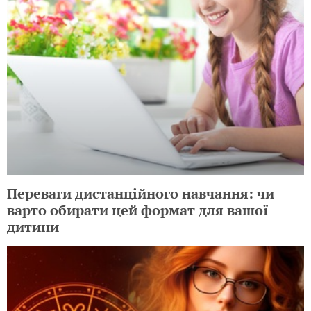
Переваги дистанційного навчання: чи
варто обирати цей формат для вашої
дитини