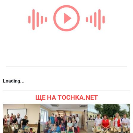
Loading...
ЩЕ НА TOCHKA.NET