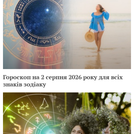
Гороскоп на 2 серпня 2026 року для всіх
знаків зодіаку