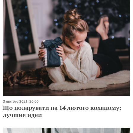
3 лютого 2021, 20:00
Що подарувати на 14 лютого коханому:
лучшие идеи