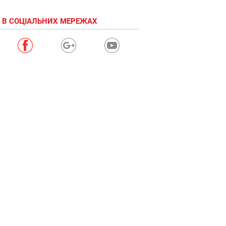
 В СОЦІАЛЬНИХ МЕРЕЖАХ