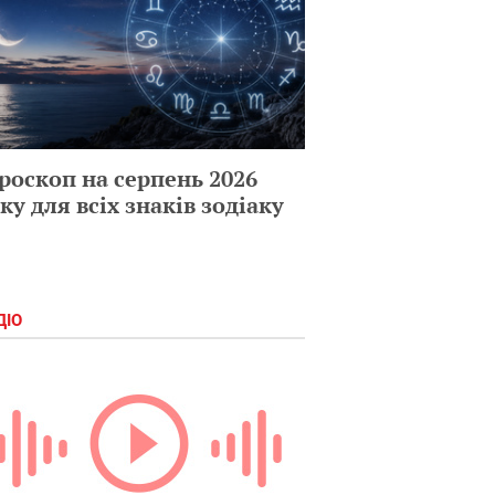
роскоп на серпень 2026
ку для всіх знаків зодіаку
ДІО