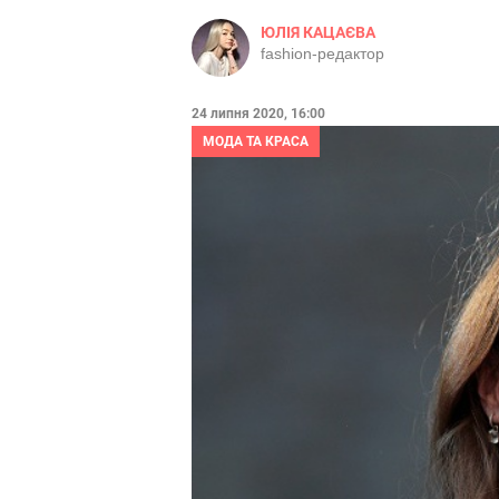
ЮЛІЯ КАЦАЄВА
fashion-редактор
24 липня 2020, 16:00
МОДА ТА КРАСА