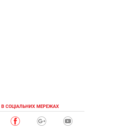
 В СОЦІАЛЬНИХ МЕРЕЖАХ