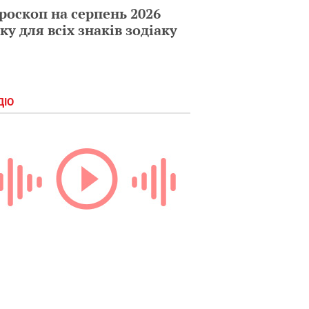
роскоп на серпень 2026
ку для всіх знаків зодіаку
ДІО