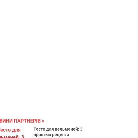
ВИНИ ПАРТНЕРІВ
Тесто для пельменей: 3
простых рецепта