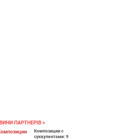
ВИНИ ПАРТНЕРІВ
Композиции с
суккулентами: 9