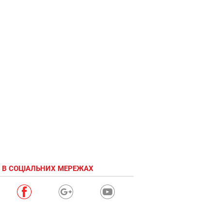
 В СОЦІАЛЬНИХ МЕРЕЖАХ