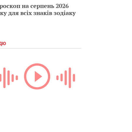
роскоп на серпень 2026
ку для всіх знаків зодіаку
ДІО