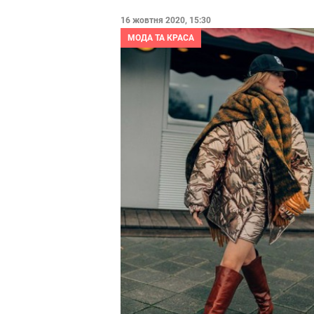
16 жовтня 2020, 15:30
МОДА ТА КРАСА