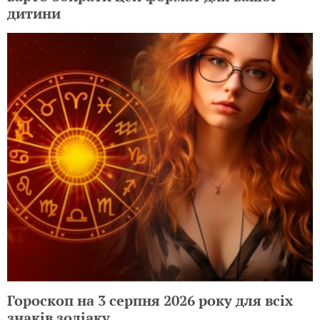
дитини
Гороскоп на 3 серпня 2026 року для всіх
знаків зодіаку