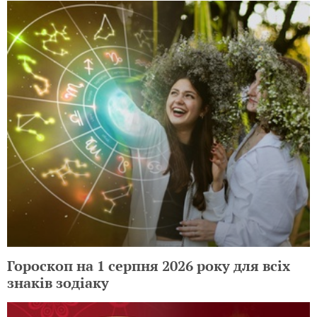
Гороскоп на 1 серпня 2026 року для всіх
знаків зодіаку