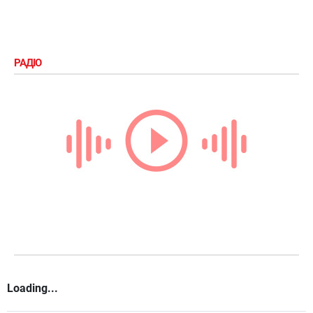
РАДІО
Loading...