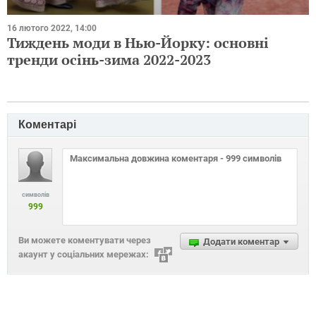
16 лютого 2022, 14:00
Тиждень моди в Нью-Йорку: основні
тренди осінь-зима 2022-2023
Коментарі
символів
999
Ви можете коментувати через
Додати коментар
акаунт у соціальних мережах: