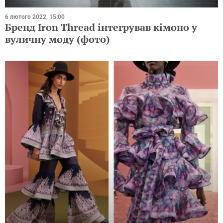
6 лютого 2022, 15:00
Бренд Iron Thread інтегрував кімоно у
вуличну моду (фото)