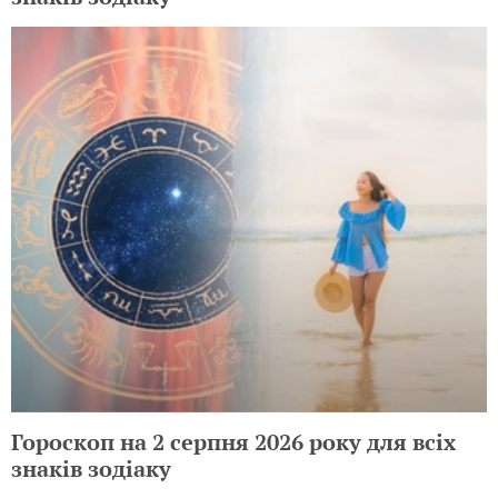
Гороскоп на 2 серпня 2026 року для всіх
знаків зодіаку