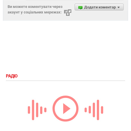
Ви можете коментувати через
Додати коментар
акаунт у соціальних мережах:
РАДІО