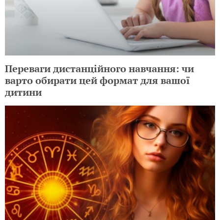
Переваги дистанційного навчання: чи
варто обирати цей формат для вашої
дитини