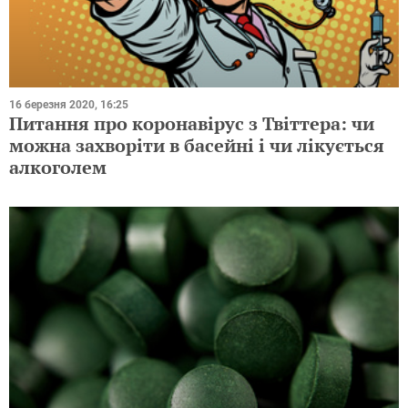
16 березня 2020, 16:25
Питання про коронавірус з Твіттера: чи
можна захворіти в басейні і чи лікується
алкоголем