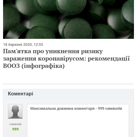
18 березня 2020, 12:55
Пам'ятка про уникнення ризику
зараження коронавірусом: рекомендації
ВООЗ (інфографіка)
Коментарі
символів
999