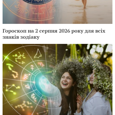
Гороскоп на 2 серпня 2026 року для всіх
знаків зодіаку