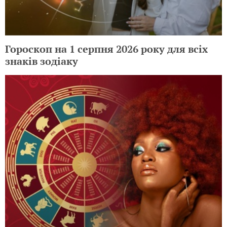
Гороскоп на 1 серпня 2026 року для всіх
знаків зодіаку