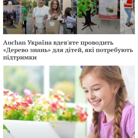
Auchan Україна вдев'яте проводить
«Дерево знань» для дітей, які потребують
підтримки