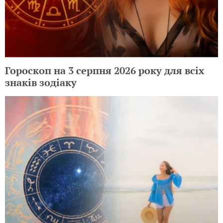
Гороскоп на 3 серпня 2026 року для всіх
знаків зодіаку