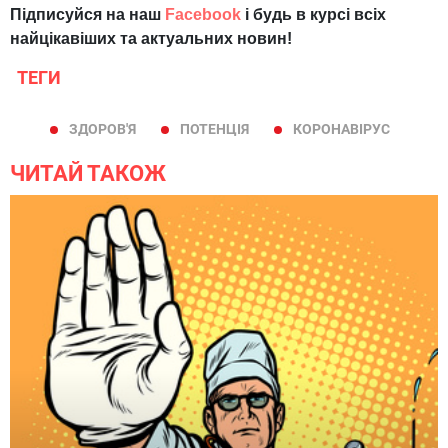
Підписуйся на наш
Facebook
і будь в курсі всіх
найцікавіших та актуальних новин!
ТЕГИ
ЗДОРОВ'Я
ПОТЕНЦІЯ
КОРОНАВІРУС
ЧИТАЙ ТАКОЖ