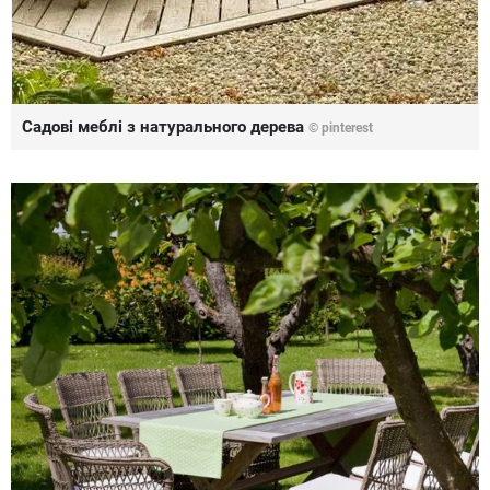
Садові меблі з натурального дерева
© pinterest