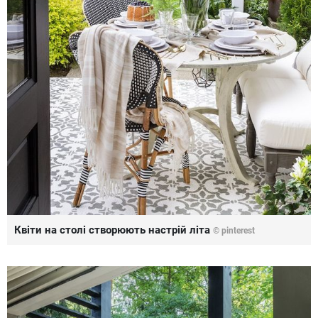
Квіти на столі створюють настрій літа
© pinterest