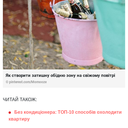
Як створити затишну обідню зону на свіжому повітрі
© pinterest.com/Momooze
ЧИТАЙ ТАКОЖ:
Без кондиціонера: ТОП-10 способів охолодити
квартиру