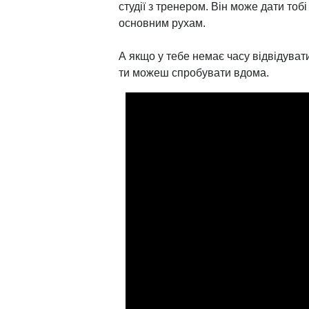
студії з тренером. Він може дати тоб
основним рухам.
А якщо у тебе немає часу відвідувати 
ти можеш спробувати вдома.