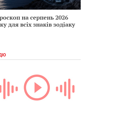
роскоп на серпень 2026
ку для всіх знаків зодіаку
ДІО