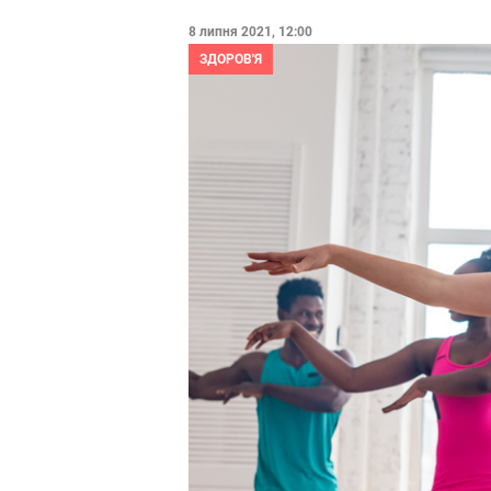
8 липня 2021, 12:00
ЗДОРОВ'Я