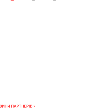
ВИНИ ПАРТНЕРІВ