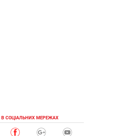
 В СОЦІАЛЬНИХ МЕРЕЖАХ