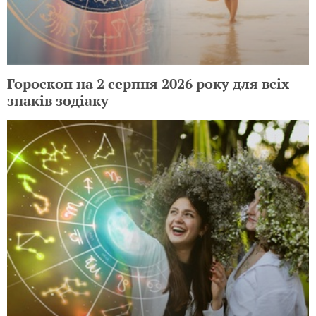
Гороскоп на 2 серпня 2026 року для всіх
знаків зодіаку