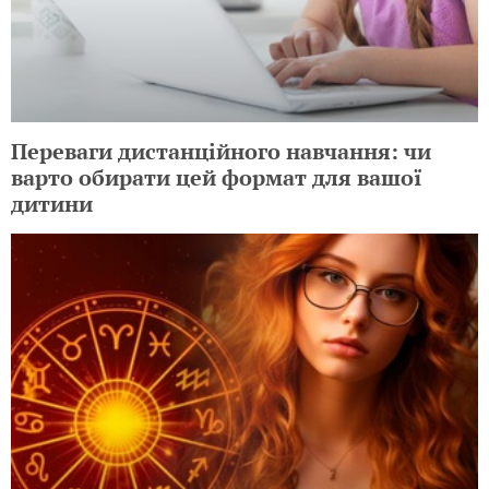
Переваги дистанційного навчання: чи
варто обирати цей формат для вашої
дитини