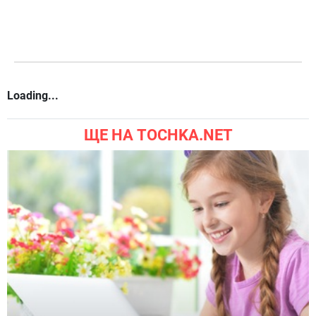
Loading...
ЩЕ НА TOCHKA.NET