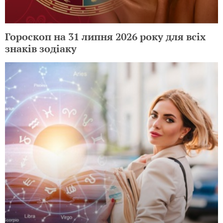
Гороскоп на 31 липня 2026 року для всіх
знаків зодіаку