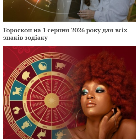
Гороскоп на 1 серпня 2026 року для всіх
знаків зодіаку