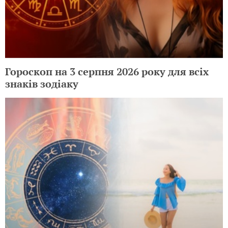
Гороскоп на 3 серпня 2026 року для всіх
знаків зодіаку