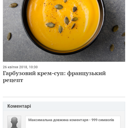
26 квітня 2018, 10:30
Гарбузовий крем-суп: французький
рецепт
Коментарі