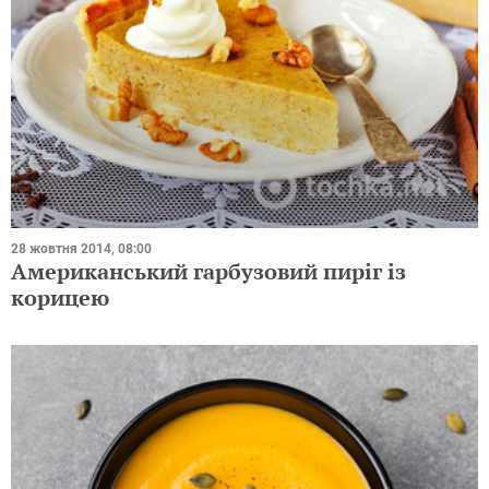
28 жовтня 2014, 08:00
Американський гарбузовий пиріг із
корицею