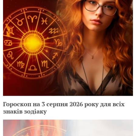
Гороскоп на 3 серпня 2026 року для всіх
знаків зодіаку