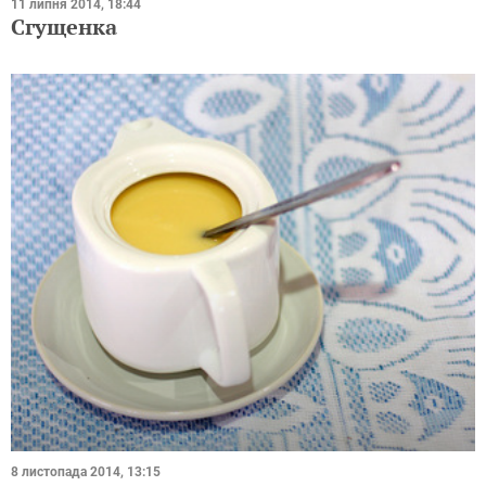
11 липня 2014, 18:44
Сгущенка
8 листопада 2014, 13:15