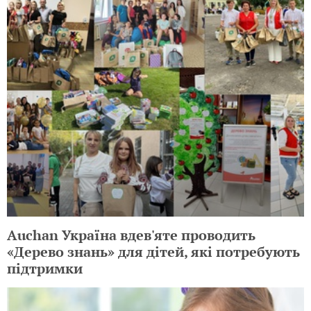
Auchan Україна вдев'яте проводить
«Дерево знань» для дітей, які потребують
підтримки