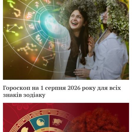
Гороскоп на 1 серпня 2026 року для всіх
знаків зодіаку