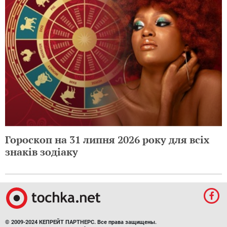
Гороскоп на 31 липня 2026 року для всіх
знаків зодіаку
© 2009-2024 КЕПРЕЙТ ПАРТНЕРС. Все права защищены.