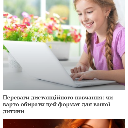
Переваги дистанційного навчання: чи
варто обирати цей формат для вашої
дитини