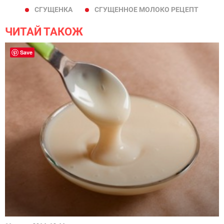
СГУЩЕНКА
СГУЩЕННОЕ МОЛОКО РЕЦЕПТ
ЧИТАЙ ТАКОЖ
Save