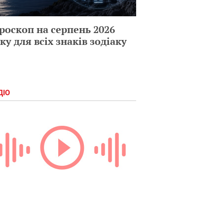
роскоп на серпень 2026
ку для всіх знаків зодіаку
ДІО