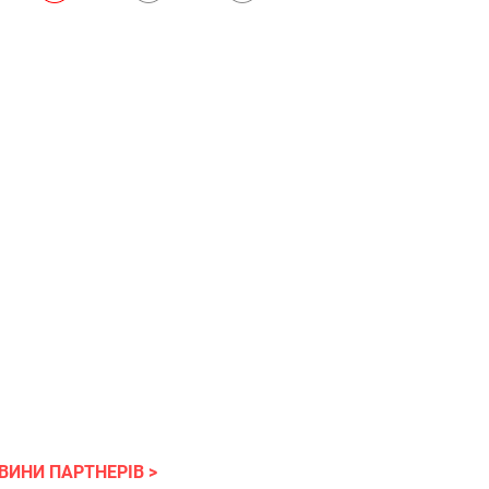
ВИНИ ПАРТНЕРІВ