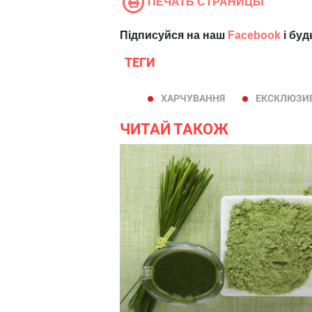
ПЕЧАТЬ СТРАНИЦЫ
Підписуйся на наш
Facebook
і буд
ТЕГИ
ХАРЧУВАННЯ
ЕКСКЛЮЗИ
ЧИТАЙ ТАКОЖ