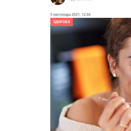
5 листопада 2021, 12:50
ЗДОРОВ'Я