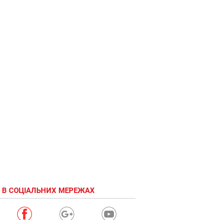
 В СОЦІАЛЬНИХ МЕРЕЖАХ