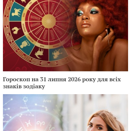
Гороскоп на 31 липня 2026 року для всіх
знаків зодіаку