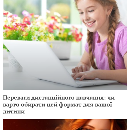
Переваги дистанційного навчання: чи
варто обирати цей формат для вашої
дитини