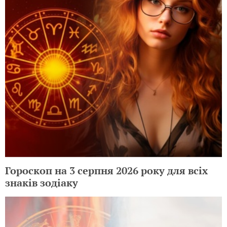
Гороскоп на 3 серпня 2026 року для всіх
знаків зодіаку