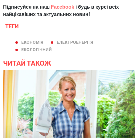
Підписуйся на наш
Facebook
і будь в курсі всіх
найцікавіших та актуальних новин!
ТЕГИ
ЕКОНОМІЯ
ЕЛЕКТРОЕНЕРГІЯ
ЕКОЛОГІЧНИЙ
ЧИТАЙ ТАКОЖ