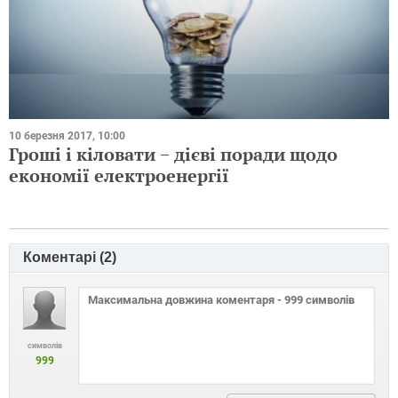
10 березня 2017, 10:00
Гроші і кіловати − дієві поради щодо
економії електроенергії
Коментарі (
2
)
символів
999