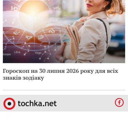
Гороскоп на 30 липня 2026 року для всіх
знаків зодіаку
© 2009-2024 КЕПРЕЙТ ПАРТНЕРС. Все права защищены.
Все права на материалы, опубликованные на данном ресурсе, принадлежат
КЕПРЕЙТ ПАРТНЕРС.