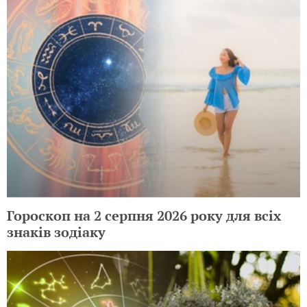
Гороскоп на 2 серпня 2026 року для всіх
знаків зодіаку