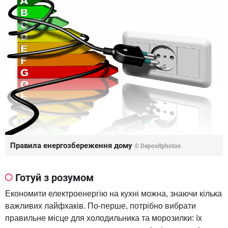
Правила енергозбереження дому
© Depositphotos
Готуй з розумом
Економити електроенергію на кухні можна, знаючи кілька
важливих лайфхаків. По-перше, потрібно вибрати
правильне місце для холодильника та морозилки: їх