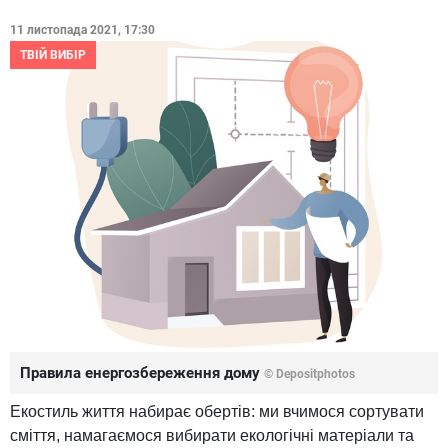
11 листопада 2021, 17:30
ТВІЙ ВИБІР
Правила енергозбереження дому
© Depositphotos
Екостиль життя набирає обертів: ми вчимося сортувати
сміття, намагаємося вибирати екологічні матеріали та