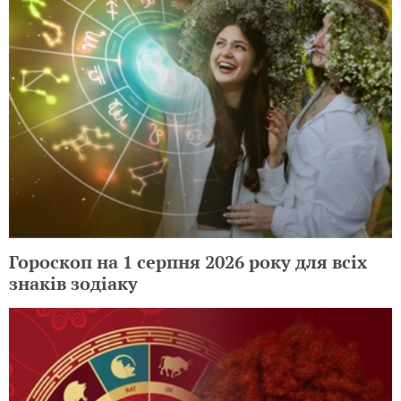
Гороскоп на 1 серпня 2026 року для всіх
знаків зодіаку