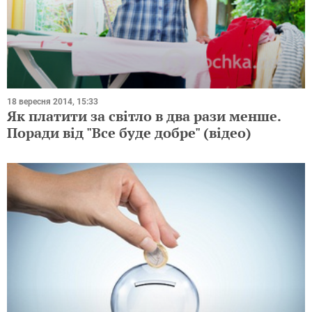
18 вересня 2014, 15:33
Як платити за світло в два рази менше.
Поради від "Все буде добре" (відео)