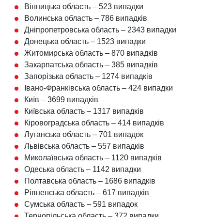
Вінницька область – 523 випадки
Волинська область – 786 випадків
Дніпропетровська область – 2343 випадки
Донецька область – 1523 випадки
Житомирська область – 870 випадків
Закарпатська область – 385 випадків
Запорізька область – 1274 випадків
Івано-Франківська область – 424 випадки
Київ – 3699 випадків
Київська область – 1317 випадків
Кіровоградська область – 414 випадків
Луганська область – 701 випадок
Львівська область – 557 випадків
Миколаївська область – 1120 випадків
Одеська область – 1142 випадки
Полтавська область – 1686 випадків
Рівненська область – 617 випадків
Сумська область – 591 випадок
Тернопільська область – 372 випадки