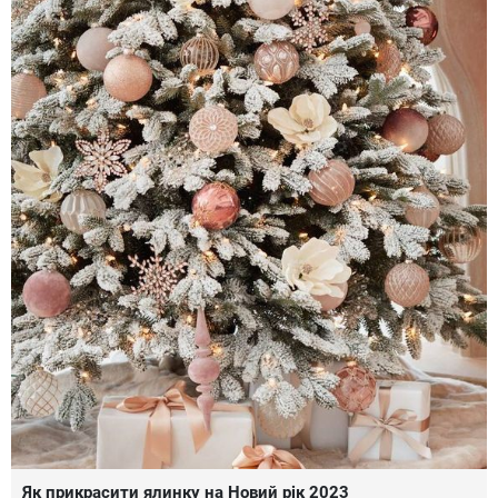
Як прикрасити ялинку на Новий рік 2023