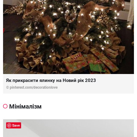
Як прикрасити ялинку на Новий рік 2023
© pinterest.com/decorationlove
Мінімалізм
Save