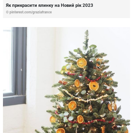
Як прикрасити ялинку на Новий рік 2023
© pinterest.com/graziafrance