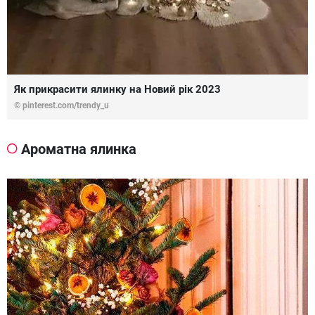
Як прикрасити ялинку на Новий рік 2023
© pinterest.com/trendy_u
Ароматна ялинка