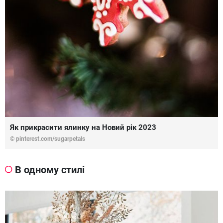
Як прикрасити ялинку на Новий рік 2023
© pinterest.com/sugarpetals
В одному стилі