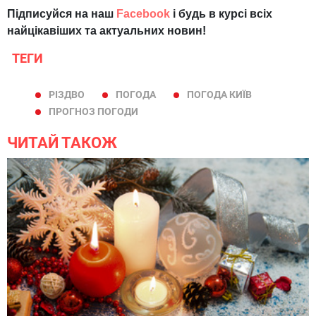
Підписуйся на наш
Facebook
і будь в курсі всіх
найцікавіших та актуальних новин!
ТЕГИ
РІЗДВО
ПОГОДА
ПОГОДА КИЇВ
ПРОГНОЗ ПОГОДИ
ЧИТАЙ ТАКОЖ