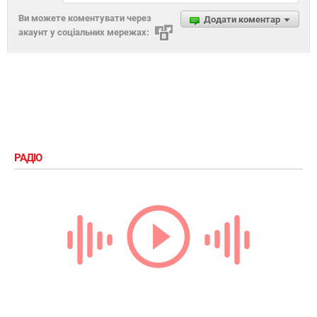
Ви можете коментувати через
Додати коментар
акаунт у соціальних мережах:
РАДІО