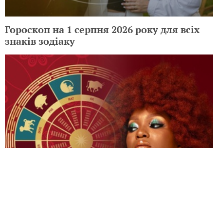
Гороскоп на 1 серпня 2026 року для всіх
знаків зодіаку