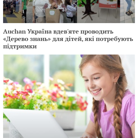
Auchan Україна вдев'яте проводить
«Дерево знань» для дітей, які потребують
підтримки