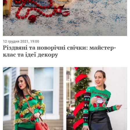
12 грудня 2021, 19:00
Різдвяні та новорічні свічки: майстер-
клас та ідеї декору