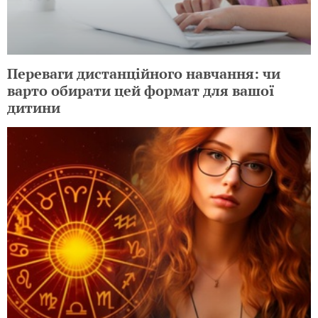
Переваги дистанційного навчання: чи
варто обирати цей формат для вашої
дитини