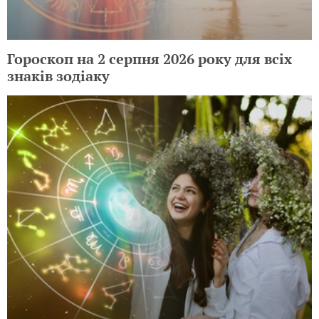
Гороскоп на 2 серпня 2026 року для всіх
знаків зодіаку