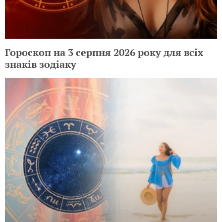
Гороскоп на 3 серпня 2026 року для всіх
знаків зодіаку