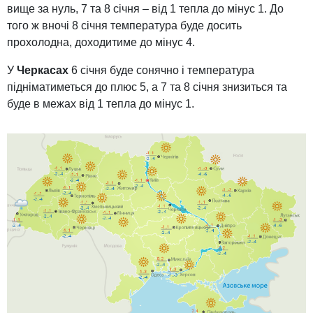
вище за нуль, 7 та 8 січня – від 1 тепла до мінус 1. До
того ж вночі 8 січня температура буде досить
прохолодна, доходитиме до мінус 4.
У
Черкасах
6 січня буде сонячно і температура
підніматиметься до плюс 5, а 7 та 8 січня знизиться та
буде в межах від 1 тепла до мінус 1.