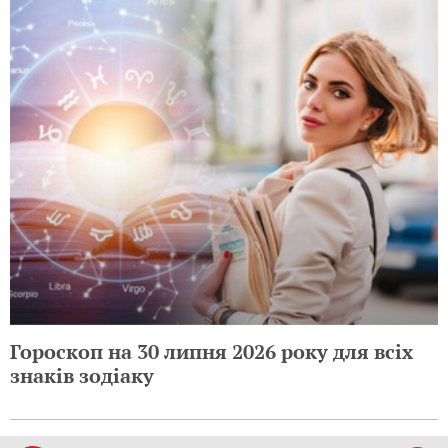
Гороскоп на 30 липня 2026 року для всіх
знаків зодіаку