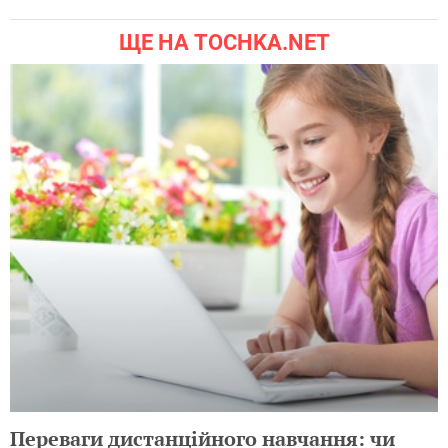
ЩЕ НА TOCHKA.NET
Переваги дистанційного навчання: чи