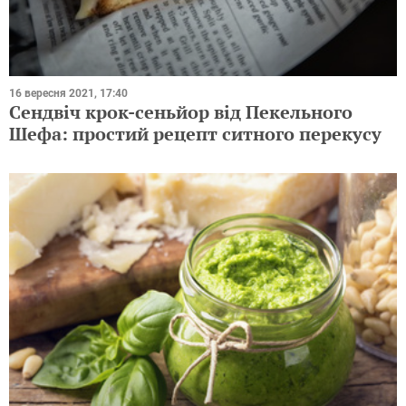
16 вересня 2021, 17:40
Сендвіч крок-сеньйор від Пекельного
Шефа: простий рецепт ситного перекусу