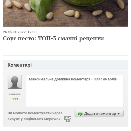
26 січня 2022, 12:30
Соус песто: ТОП-3 смачні рецепти
Коментарі
символів
999
Ви можете коментувати через
Додати коментар
акаунт у соціальних мережах: