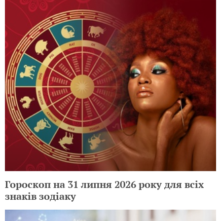
Гороскоп на 31 липня 2026 року для всіх
знаків зодіаку