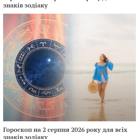
знаків зодіаку
Гороскоп на 2 серпня 2026 року для всіх
знаків зодіаку