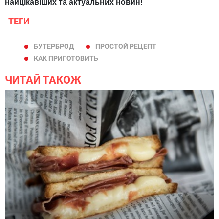
найцікавіших та актуальних новин!
ТЕГИ
БУТЕРБРОД
ПРОСТОЙ РЕЦЕПТ
КАК ПРИГОТОВИТЬ
ЧИТАЙ ТАКОЖ