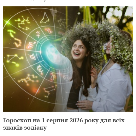
Гороскоп на 1 серпня 2026 року для всіх
знаків зодіаку