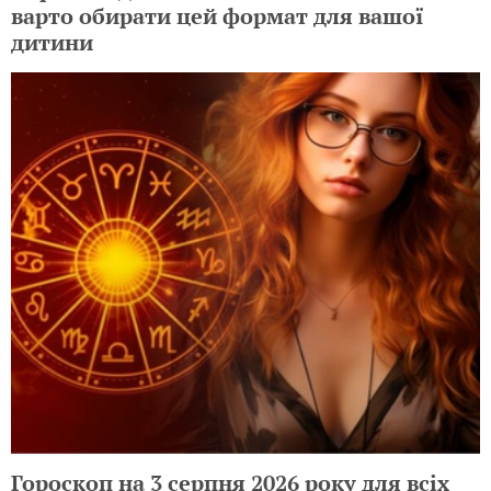
варто обирати цей формат для вашої
дитини
Гороскоп на 3 серпня 2026 року для всіх