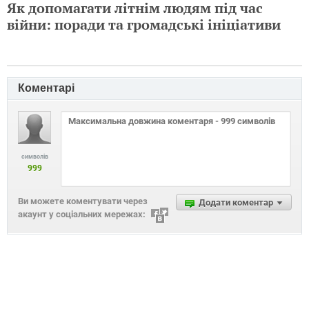
Як допомагати літнім людям під час
війни: поради та громадські ініціативи
Коментарі
символів
999
Ви можете коментувати через
Додати коментар
акаунт у соціальних мережах: