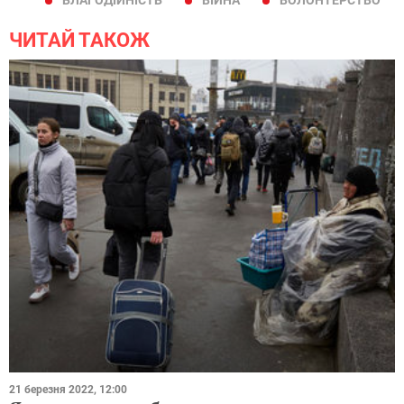
ЧИТАЙ ТАКОЖ
21 березня 2022, 12:00