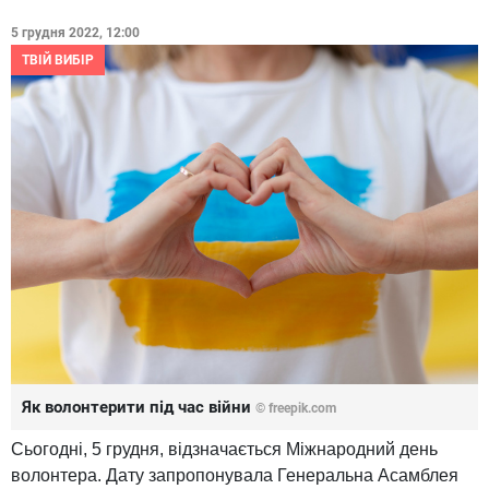
5 грудня 2022, 12:00
ТВІЙ ВИБІР
Як волонтерити під час війни
© freepik.com
Сьогодні, 5 грудня, відзначається Міжнародний день
волонтера. Дату запропонувала Генеральна Асамблея