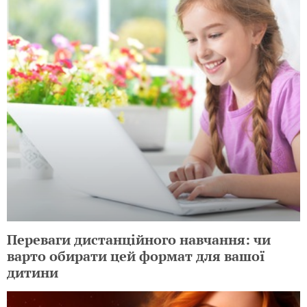
Переваги дистанційного навчання: чи
варто обирати цей формат для вашої
дитини