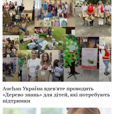
Auchan Україна вдев'яте проводить
«Дерево знань» для дітей, які потребують
підтримки