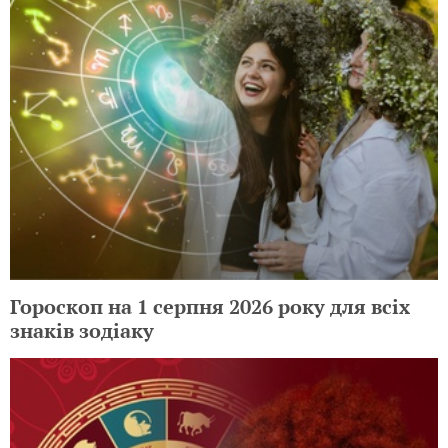
Гороскоп на 1 серпня 2026 року для всіх
знаків зодіаку