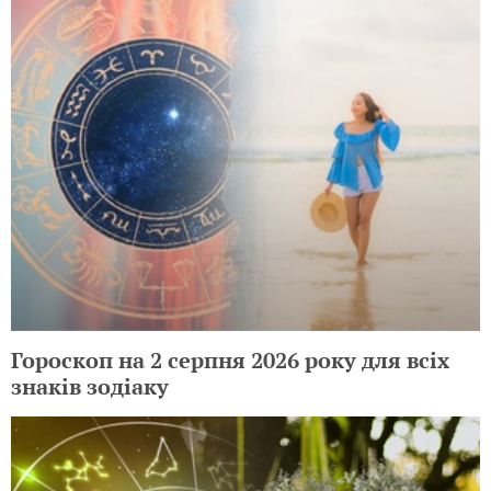
Гороскоп на 2 серпня 2026 року для всіх
знаків зодіаку