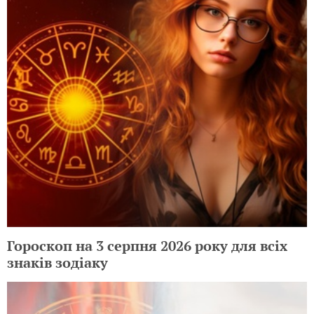
Гороскоп на 3 серпня 2026 року для всіх
знаків зодіаку