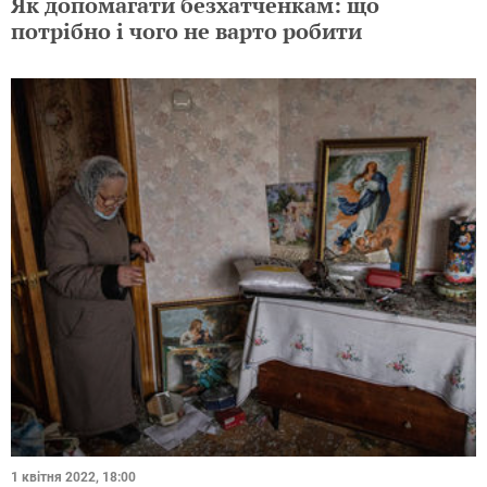
Як допомагати безхатченкам: що
потрібно і чого не варто робити
1 квітня 2022, 18:00