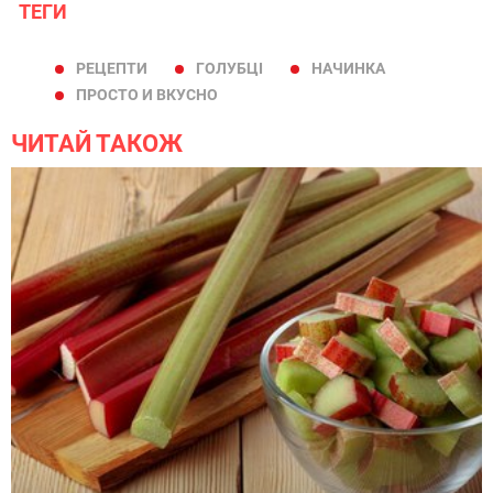
ТЕГИ
РЕЦЕПТИ
ГОЛУБЦІ
НАЧИНКА
ПРОСТО И ВКУСНО
ЧИТАЙ ТАКОЖ