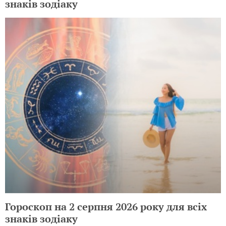
знаків зодіаку
Гороскоп на 2 серпня 2026 року для всіх
знаків зодіаку