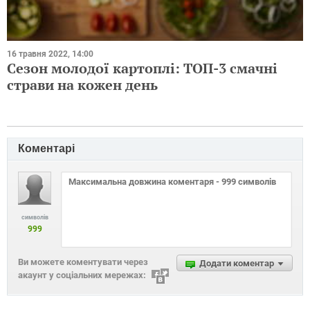
16 травня 2022, 14:00
Сезон молодої картоплі: ТОП-3 смачні
страви на кожен день
Коментарі
символів
999
Ви можете коментувати через
Додати коментар
акаунт у соціальних мережах: