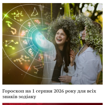
Гороскоп на 1 серпня 2026 року для всіх
знаків зодіаку