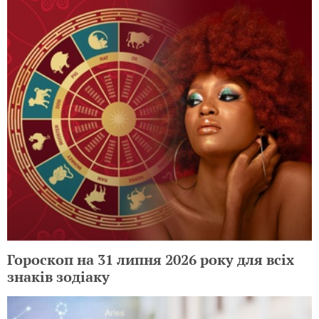
Гороскоп на 31 липня 2026 року для всіх
знаків зодіаку