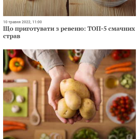
10 травня 2022, 11:00
Що приготувати з ревеню: ТОП-5 смачних
страв