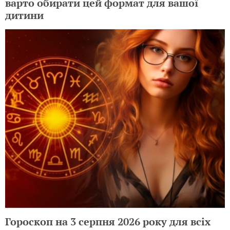
варто обирати цей формат для вашої
дитини
Гороскоп на 3 серпня 2026 року для всіх