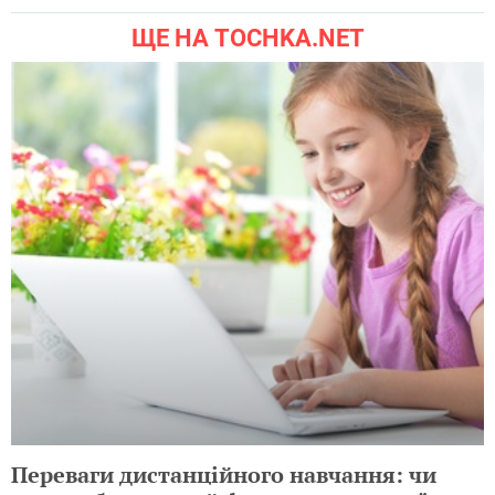
ЩЕ НА TOCHKA.NET
Переваги дистанційного навчання: чи