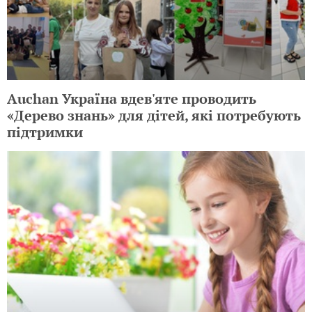
Auchan Україна вдев'яте проводить
«Дерево знань» для дітей, які потребують
підтримки