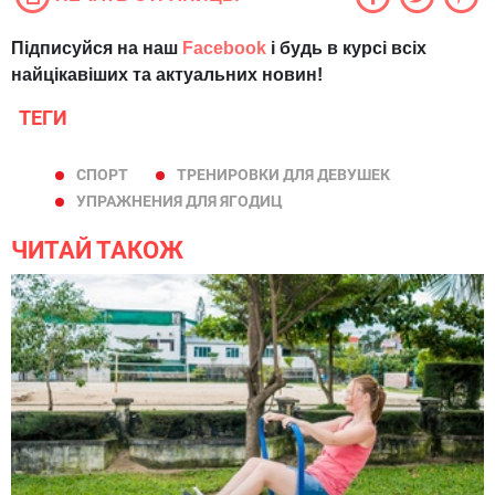
Підписуйся на наш
Facebook
і будь в курсі всіх
найцікавіших та актуальних новин!
ТЕГИ
СПОРТ
ТРЕНИРОВКИ ДЛЯ ДЕВУШЕК
УПРАЖНЕНИЯ ДЛЯ ЯГОДИЦ
ЧИТАЙ ТАКОЖ