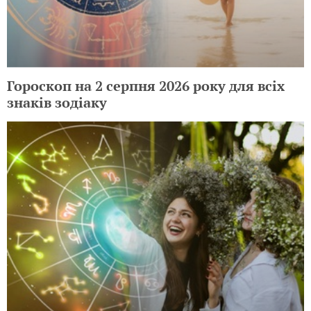
Гороскоп на 2 серпня 2026 року для всіх
знаків зодіаку