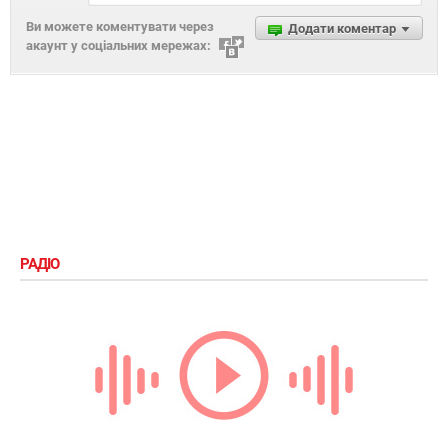
Ви можете коментувати через
Додати коментар
акаунт у соціальних мережах:
РАДІО