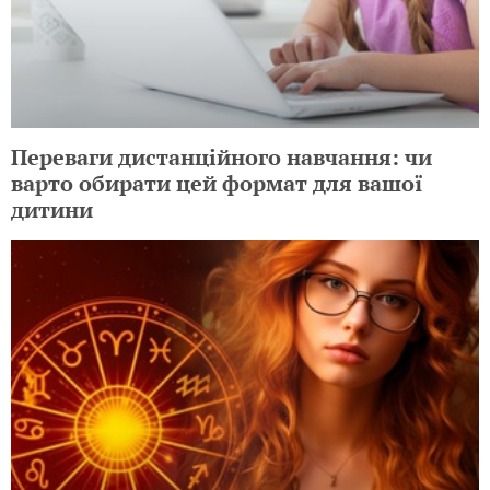
Переваги дистанційного навчання: чи
варто обирати цей формат для вашої
дитини