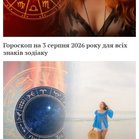
Гороскоп на 3 серпня 2026 року для всіх
знаків зодіаку