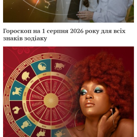
Гороскоп на 1 серпня 2026 року для всіх
знаків зодіаку