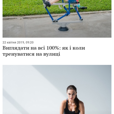
22 квітня 2019, 09:20
Виглядати на всі 100%: як і коли
тренуватися на вулиці