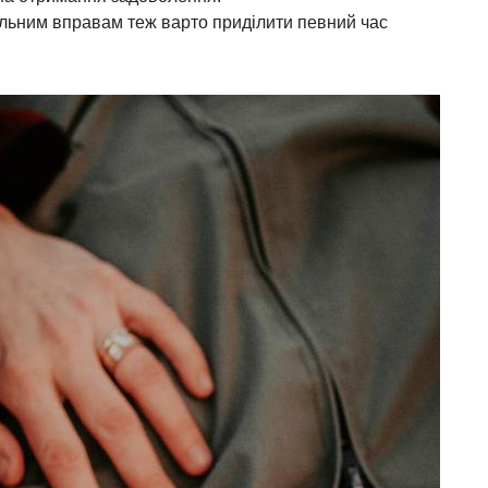
ьним вправам теж варто приділити певний час