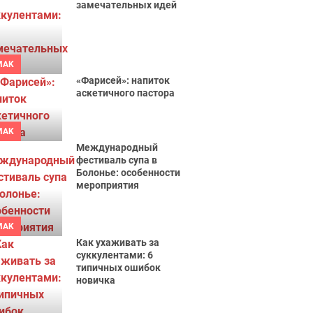
замечательных идей
MAK
«Фарисей»: напиток
аскетичного пастора
MAK
Международный
фестиваль супа в
Болонье: особенности
мероприятия
MAK
Как ухаживать за
суккулентами: 6
типичных ошибок
новичка