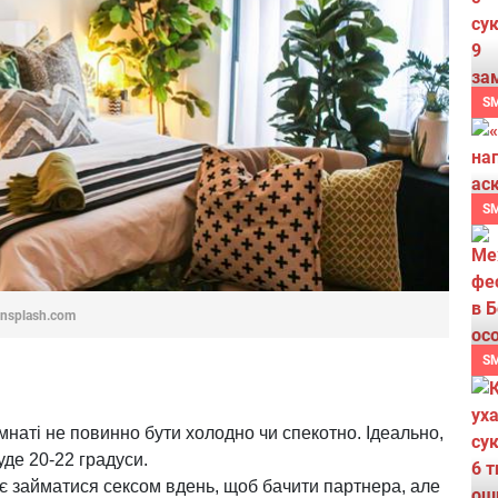
S
S
nsplash.com
S
мнаті не повинно бути холодно чи спекотно. Ідеально,
де 20-22 градуси.
 займатися сексом вдень, щоб бачити партнера, але