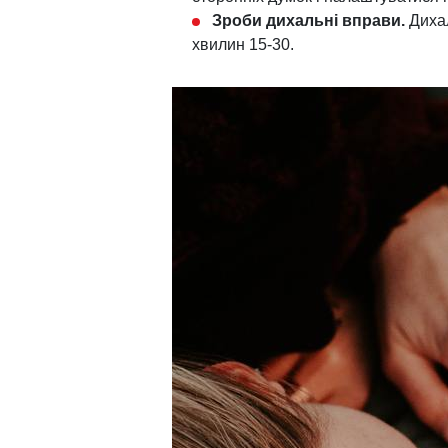
Зроби дихальні вправи.
Дихал
хвилин 15-30.