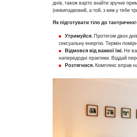
днів, також варто знайти зручне при
(невипадковий, а той, з ким у тебе тр
Як підготувати тіло до тантричног
Утримуйся.
Протягом двох днів
сексуальну енергію. Термін помір
Відмовся від важкої їжі.
Не ва
напередодні практики. Віддай пер
Розтягнися.
Комплекс вправ на