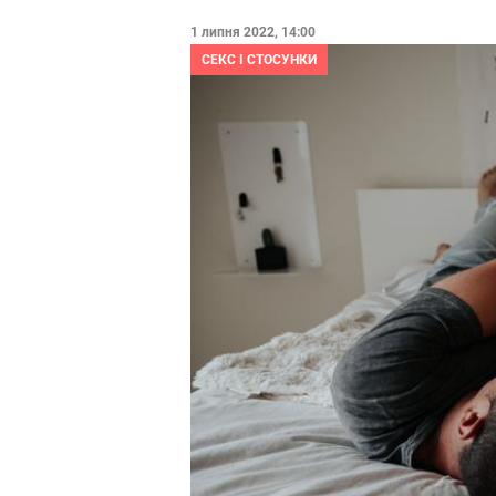
1 липня 2022, 14:00
СЕКС І СТОСУНКИ