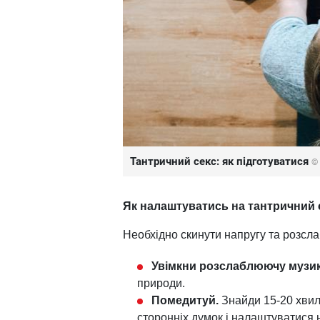
Тантричний секс: як підготуватися
©
Як налаштуватись на тантричний 
Необхідно скинути напругу та розсла
Увімкни розслаблюючу музик
природи.
Помедитуй.
Знайди 15-20 хвил
сторонніх думок і налаштуватися