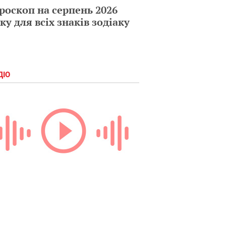
роскоп на серпень 2026
ку для всіх знаків зодіаку
ДІО