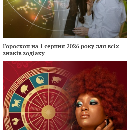
Гороскоп на 1 серпня 2026 року для всіх
знаків зодіаку