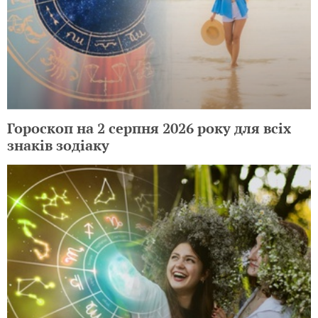
Гороскоп на 2 серпня 2026 року для всіх
знаків зодіаку