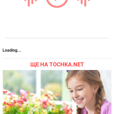
Loading...
ЩЕ НА TOCHKA.NET