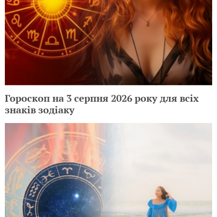
Гороскоп на 3 серпня 2026 року для всіх
знаків зодіаку