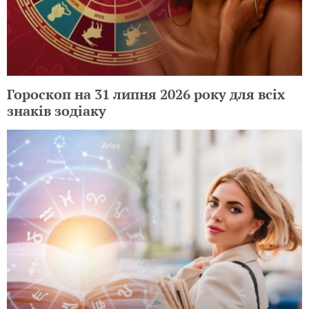
Гороскоп на 31 липня 2026 року для всіх
знаків зодіаку