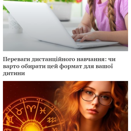
Переваги дистанційного навчання: чи
варто обирати цей формат для вашої
дитини