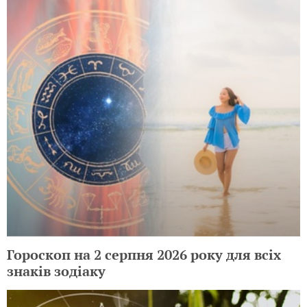
Гороскоп на 2 серпня 2026 року для всіх
знаків зодіаку