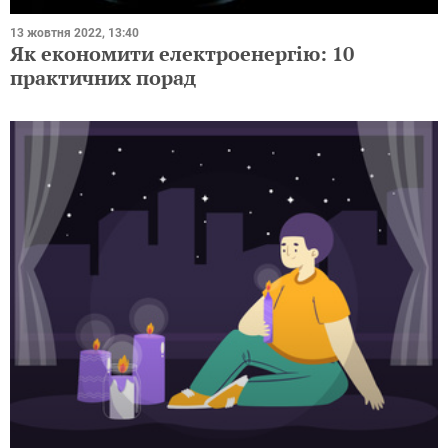
13 жовтня 2022, 13:40
Як економити електроенергію: 10
практичних порад