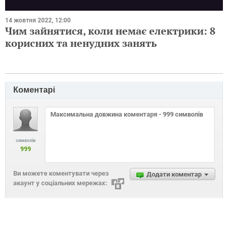
14 жовтня 2022, 12:00
Чим зайнятися, коли немає електрики: 8
корисних та ненудних занять
Коментарі
символів
999
Ви можете коментувати через
Додати коментар
акаунт у соціальних мережах: