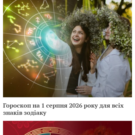
Гороскоп на 1 серпня 2026 року для всіх
знаків зодіаку