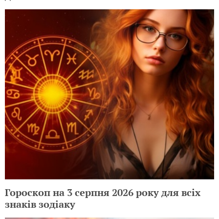
Гороскоп на 3 серпня 2026 року для всіх
знаків зодіаку