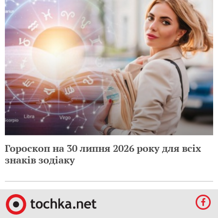
Гороскоп на 30 липня 2026 року для всіх
знаків зодіаку