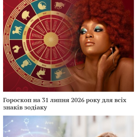
Гороскоп на 31 липня 2026 року для всіх
знаків зодіаку