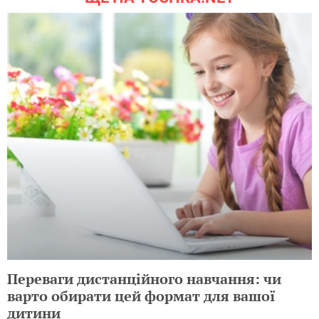
Переваги дистанційного навчання: чи
варто обирати цей формат для вашої
дитини