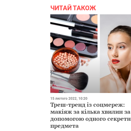
ЧИТАЙ ТАКОЖ
15 лютого 2022, 10:20
Треш-тренд із соцмереж:
макіяж за кілька хвилин за
допомогою одного секретн
предмета