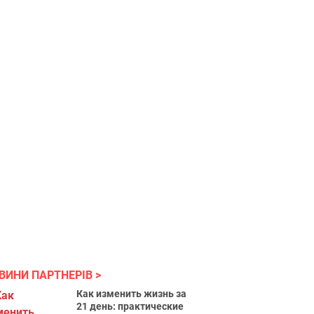
ВИНИ ПАРТНЕРІВ
Как изменить жизнь за
21 день: практические