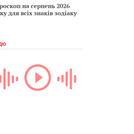
роскоп на серпень 2026
ку для всіх знаків зодіаку
ДІО