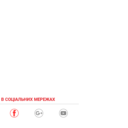
 В СОЦІАЛЬНИХ МЕРЕЖАХ