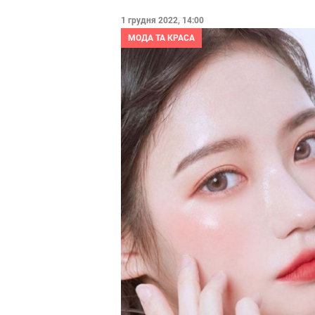
1 грудня 2022, 14:00
МОДА ТА КРАСА