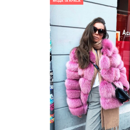
МОДА ТА КРАСА