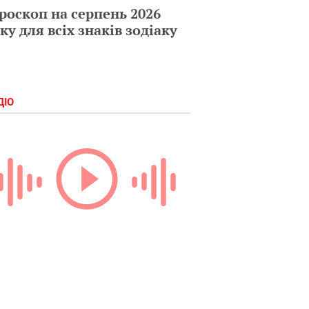
роскоп на серпень 2026
ку для всіх знаків зодіаку
ДІО