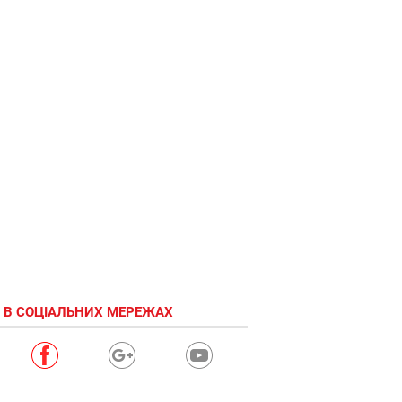
 В СОЦІАЛЬНИХ МЕРЕЖАХ