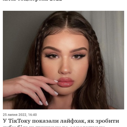
25 липня 2022, 16:40
У ТікТоку показали лайфхак, як зробити