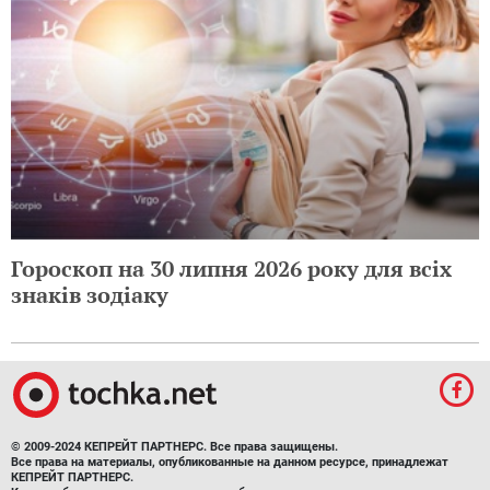
Гороскоп на 30 липня 2026 року для всіх
знаків зодіаку
© 2009-2024 КЕПРЕЙТ ПАРТНЕРС. Все права защищены.
Все права на материалы, опубликованные на данном ресурсе, принадлежат
КЕПРЕЙТ ПАРТНЕРС.