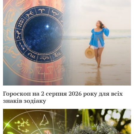
Гороскоп на 2 серпня 2026 року для всіх
знаків зодіаку