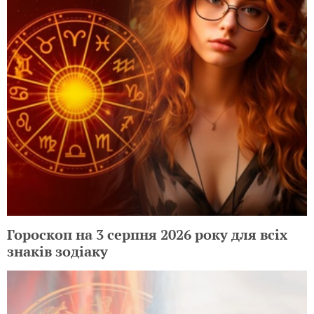
Гороскоп на 3 серпня 2026 року для всіх
знаків зодіаку