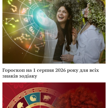
Гороскоп на 1 серпня 2026 року для всіх
знаків зодіаку