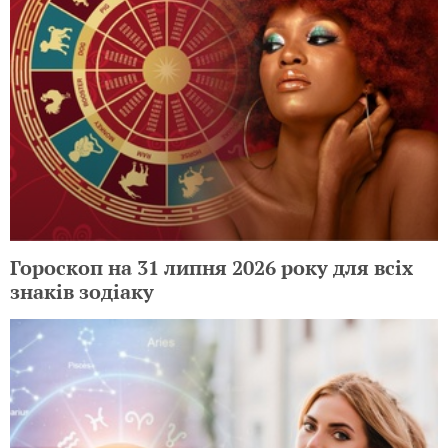
Гороскоп на 31 липня 2026 року для всіх
знаків зодіаку