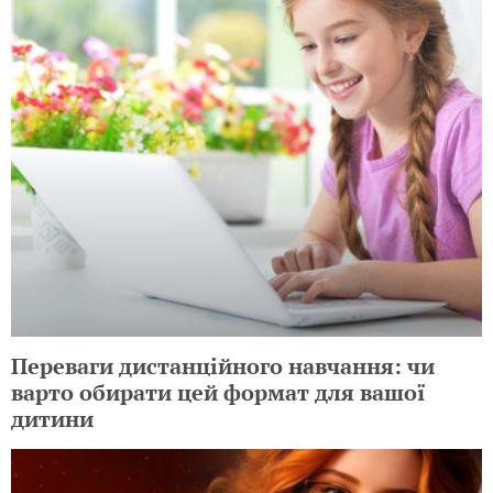
Переваги дистанційного навчання: чи
варто обирати цей формат для вашої
дитини