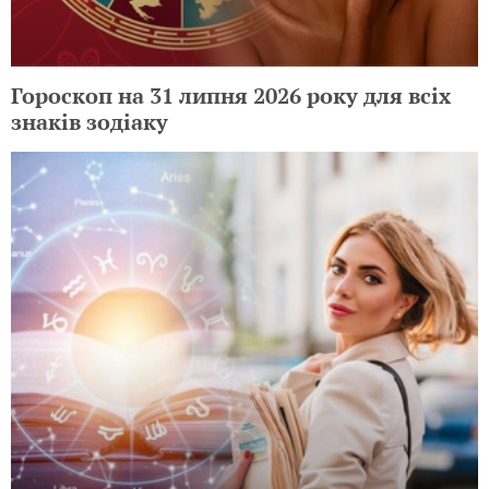
Гороскоп на 31 липня 2026 року для всіх
знаків зодіаку