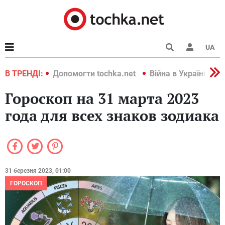
UA
країні 2022
В ТРЕНДІ:
Допомогти tochka.net
Війна в Україні 202
Гороскоп на 31 марта 2023
года для всех знаков зодиака
31 березня 2023, 01:00
ГОРОСКОП