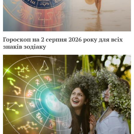
Гороскоп на 2 серпня 2026 року для всіх
знаків зодіаку