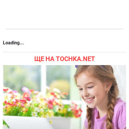
Loading...
ЩЕ НА TOCHKA.NET