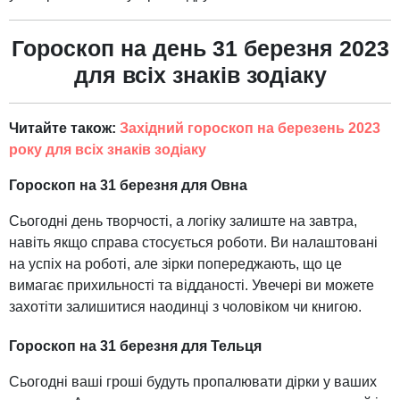
Гороскоп на день 31 березня 2023
для всіх знаків зодіаку
Читайте також:
Західний гороскоп на березень 2023
року для всіх знаків зодіаку
Гороскоп на 31 березня для Овна
Сьогодні день творчості, а логіку залиште на завтра,
навіть якщо справа стосується роботи. Ви налаштовані
на успіх на роботі, але зірки попереджають, що це
вимагає прихильності та відданості. Увечері ви можете
захотіти залишитися наодинці з чоловіком чи книгою.
Гороскоп на 31 березня для Тельця
Сьогодні ваші гроші будуть пропалювати дірки у ваших