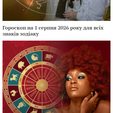
Гороскоп на 1 серпня 2026 року для всіх
знаків зодіаку