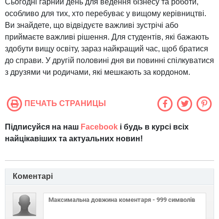
Сьогодні гарний день для ведення бізнесу та роботи,
особливо для тих, хто перебуває у вищому керівництві.
Ви знайдете, що відвідуєте важливі зустрічі або
приймаєте важливі рішення. Для студентів, які бажають
здобути вищу освіту, зараз найкращий час, щоб братися
до справи. У другій половині дня ви повинні спілкуватися
з друзями чи родичами, які мешкають за кордоном.
ПЕЧАТЬ СТРАНИЦЫ
Підписуйся на наш
Facebook
і будь в курсі всіх
найцікавіших та актуальних новин!
Коментарі