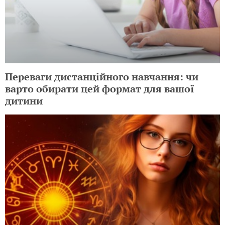
Переваги дистанційного навчання: чи
варто обирати цей формат для вашої
дитини