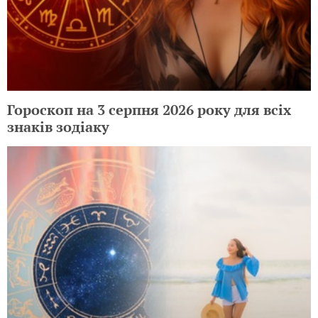
Гороскоп на 3 серпня 2026 року для всіх
знаків зодіаку