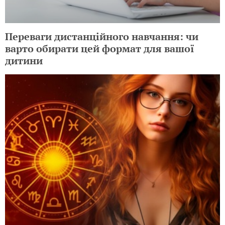
Переваги дистанційного навчання: чи
варто обирати цей формат для вашої
дитини