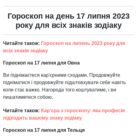
Гороскоп на день 17 липня 2023
року для всіх знаків зодіаку
Читайте також:
Гороскоп на липень 2023 року для
всіх знаків зодіаку
Гороскоп на 17 липня для Овна
Ви піднімаєтеся кар'єрними сходами. Продовжуйте
підніматися і продовжуйте підштовхувати себе навіть
коли стає важко. Нагорода того коштуватиме, і ви
пишатиметеся собою.
Читайте також:
Кар'єра з гороскопу: яка професія
підходить вашому знаку зодіаку
Гороскоп на 17 липня для Тельця