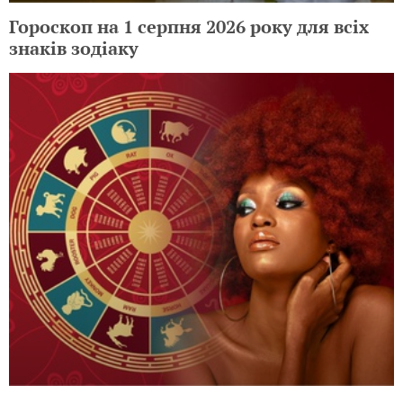
Гороскоп на 1 серпня 2026 року для всіх
знаків зодіаку