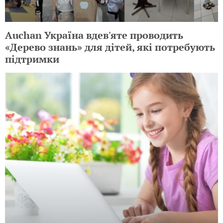
Auchan Україна вдев'яте проводить
«Дерево знань» для дітей, які потребують
підтримки