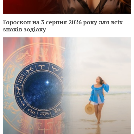
Гороскоп на 3 серпня 2026 року для всіх
знаків зодіаку