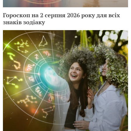
Гороскоп на 2 серпня 2026 року для всіх
знаків зодіаку