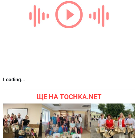
Loading...
ЩЕ НА TOCHKA.NET