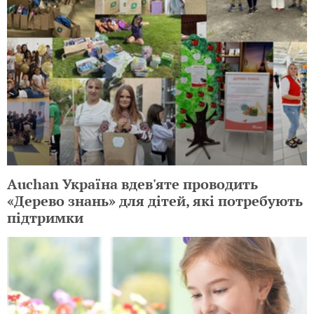
Auchan Україна вдев'яте проводить
«Дерево знань» для дітей, які потребують
підтримки