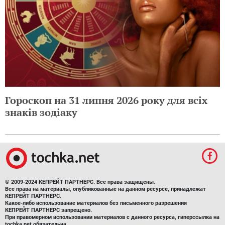
Гороскоп на 31 липня 2026 року для всіх
знаків зодіаку
© 2009-2024 КЕПРЕЙТ ПАРТНЕРС. Все права защищены.
Все права на материалы, опубликованные на данном ресурсе, принадлежат
КЕПРЕЙТ ПАРТНЕРС.
Какое-либо использование материалов без письменного разрешения
КЕПРЕЙТ ПАРТНЕРС запрещено.
При правомерном использовании материалов с данного ресурса, гиперссылка на
tochka.net обязательна.