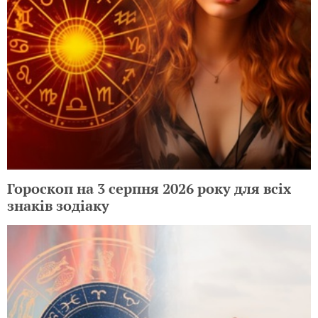
Гороскоп на 3 серпня 2026 року для всіх
знаків зодіаку