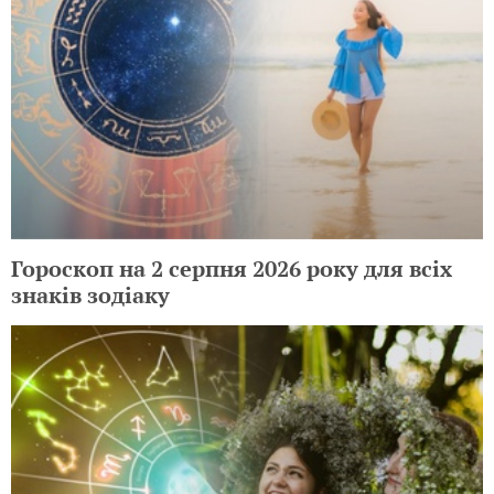
Гороскоп на 2 серпня 2026 року для всіх
знаків зодіаку