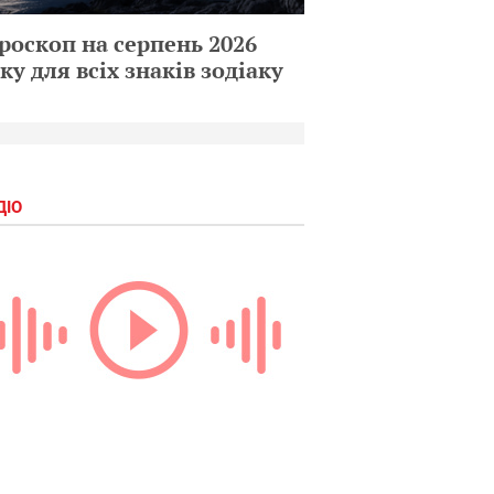
роскоп на серпень 2026
ку для всіх знаків зодіаку
ДІО