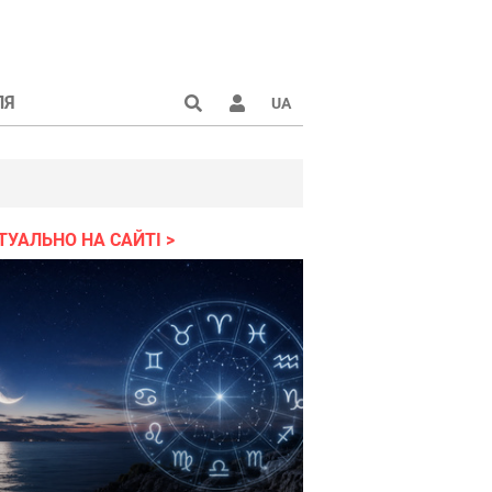
ЛЯ
UA
ТУАЛЬНО НА САЙТІ