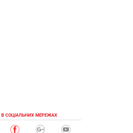
 В СОЦІАЛЬНИХ МЕРЕЖАХ