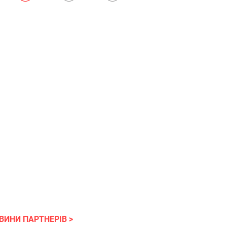
ВИНИ ПАРТНЕРІВ