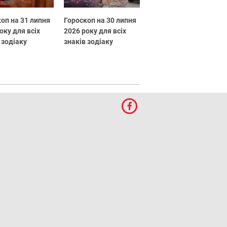
оп на 31 липня
Гороскоп на 30 липня
оку для всіх
2026 року для всіх
 зодіаку
знаків зодіаку