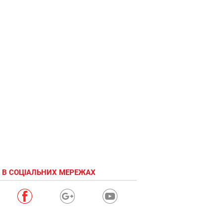
 В СОЦІАЛЬНИХ МЕРЕЖАХ