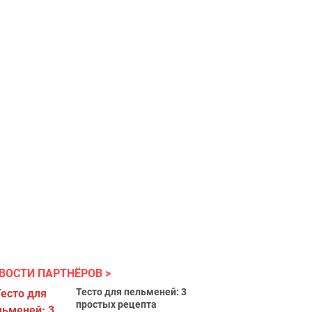
ВОСТИ ПАРТНЁРОВ
Тесто для пельменей: 3
простых рецепта