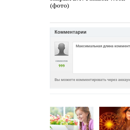
(фото)
Комментарии
символов
999
Вы можете комментировать через аккаунт