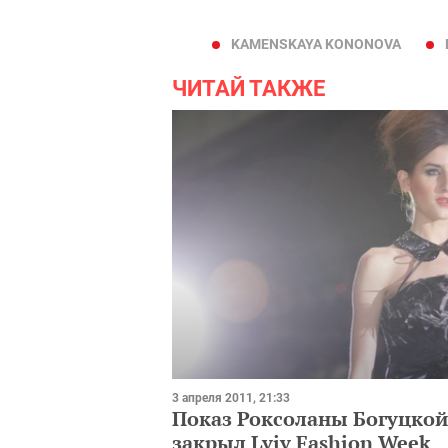
KAMENSKAYA KONONOVA
ЧИТАЙ ТАКЖЕ
3 апреля 2011, 21:33
Показ Роксоланы Богуцкой
закрыл Lviv Fashion Week