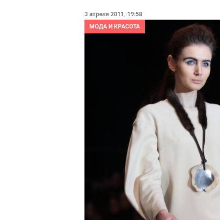
3 апреля 2011, 19:58
МОДА И КРАСОТА