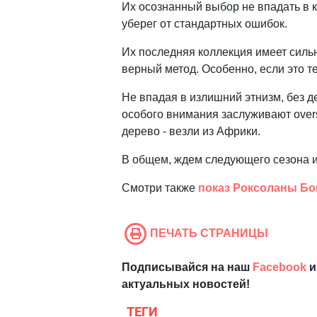
Их осознанный выбор не впадать в кр
уберег от стандартных ошибок.
Их последняя коллекция имеет силь
верный метод. Особенно, если это 
Не впадая в излишний этнизм, без д
особого внимания заслуживают overs
дерево - везли из Африки.
В общем, ждем следующего сезона 
Смотри также
показ Роксоланы Бо
ПЕЧАТЬ СТРАНИЦЫ
Подписывайся на наш
Facebook
и
актуальных новостей!
ТЕГИ