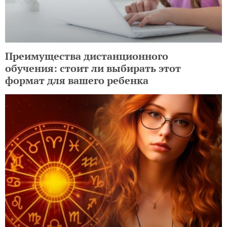
Преимущества дистанционного
обучения: стоит ли выбирать этот
формат для вашего ребенка