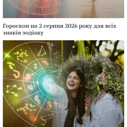
Гороскоп на 2 серпня 2026 року для всіх
знаків зодіаку