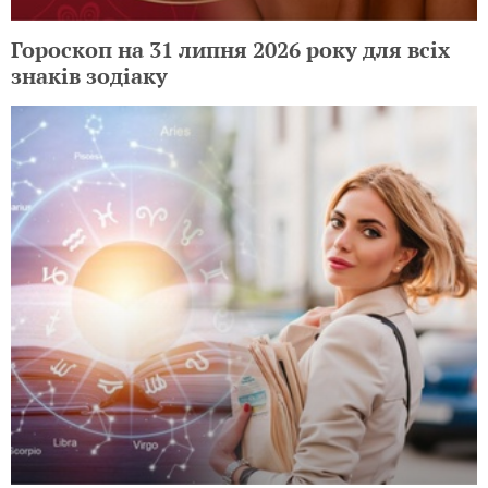
Гороскоп на 31 липня 2026 року для всіх
знаків зодіаку