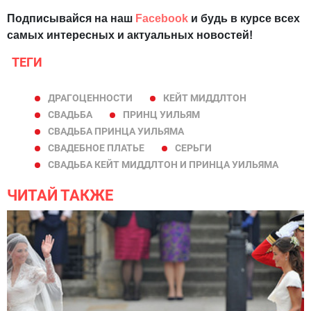
Подписывайся на наш
Facebook
и будь в курсе всех
самых интересных и актуальных новостей!
ТЕГИ
ДРАГОЦЕННОСТИ
КЕЙТ МИДДЛТОН
СВАДЬБА
ПРИНЦ УИЛЬЯМ
СВАДЬБА ПРИНЦА УИЛЬЯМА
СВАДЕБНОЕ ПЛАТЬЕ
СЕРЬГИ
СВАДЬБА КЕЙТ МИДДЛТОН И ПРИНЦА УИЛЬЯМА
ЧИТАЙ ТАКЖЕ