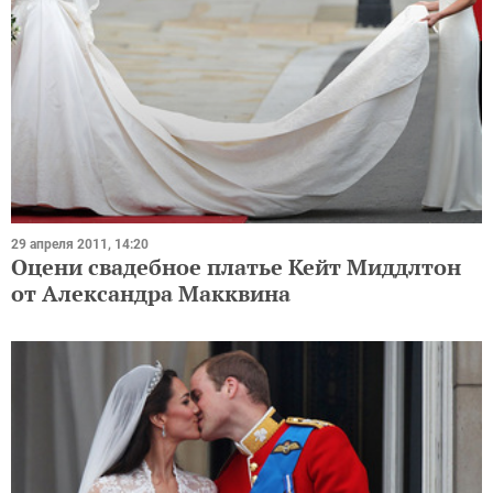
29 апреля 2011, 14:20
Оцени свадебное платье Кейт Миддлтон
от Александра Макквина