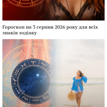
Гороскоп на 3 серпня 2026 року для всіх
знаків зодіаку