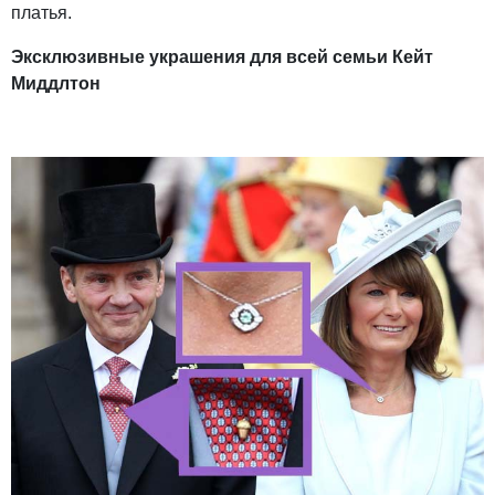
платья.
Эксклюзивные украшения для всей семьи Кейт
Миддлтон