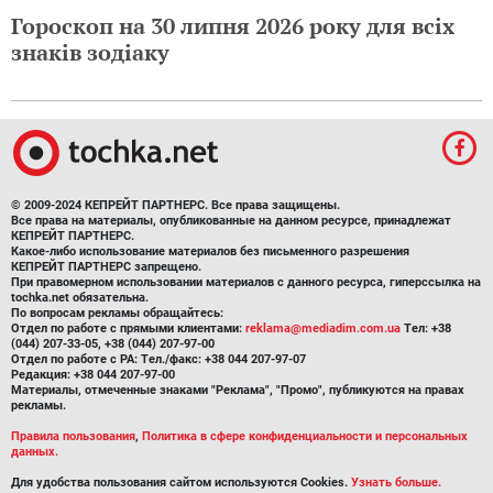
Гороскоп на 30 липня 2026 року для всіх
знаків зодіаку
© 2009-2024 КЕПРЕЙТ ПАРТНЕРС. Все права защищены.
Все права на материалы, опубликованные на данном ресурсе, принадлежат
КЕПРЕЙТ ПАРТНЕРС.
Какое-либо использование материалов без письменного разрешения
КЕПРЕЙТ ПАРТНЕРС запрещено.
При правомерном использовании материалов с данного ресурса, гиперссылка на
tochka.net обязательна.
По вопросам рекламы обращайтесь:
Отдел по работе с прямыми клиентами:
reklama@mediadim.com.ua
Тел: +38
(044) 207-33-05, +38 (044) 207-97-00
Отдел по работе с РА: Тел./факс: +38 044 207-97-07
Редакция: +38 044 207-97-00
Материалы, отмеченные знаками "Реклама", "Промо", публикуются на правах
рекламы.
Правила пользования
,
Политика в сфере конфиденциальности и персональных
данных.
Для удобства пользования сайтом используются Cookies.
Узнать больше.