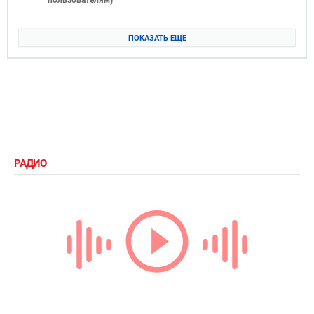
ПОКАЗАТЬ ЕЩЕ
РАДИО