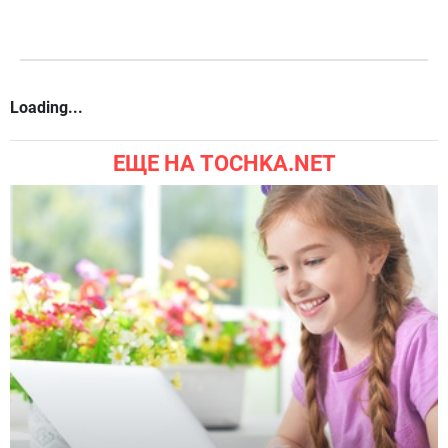
Loading...
ЕЩЕ НА TOCHKA.NET