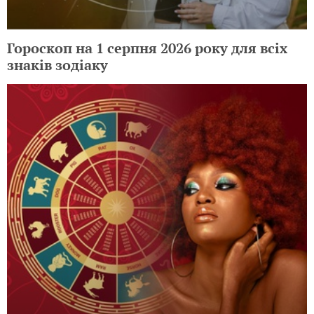
Гороскоп на 1 серпня 2026 року для всіх
знаків зодіаку