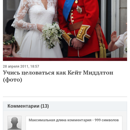
28 апреля 2011, 18:57
Учись целоваться как Кейт Миддлтон
(фото)
Комментарии (
13
)