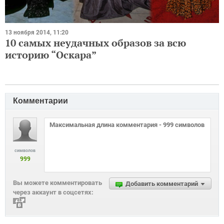
13 ноября 2014, 11:20
10 самых неудачных образов за всю
историю “Оскара”
Комментарии
символов
999
Вы можете комментировать
Добавить комментарий
через аккаунт в соцсетях: