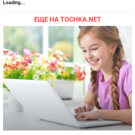
Loading...
ЕЩЕ НА TOCHKA.NET