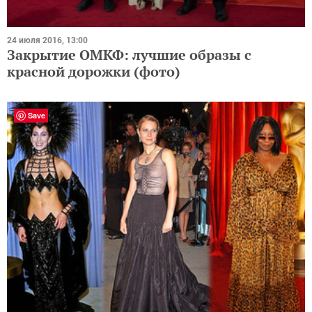
24 июля 2016, 13:00
Закрытие ОМКФ: лучшие образы с
красной дорожки (фото)
Save