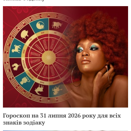
Гороскоп на 31 липня 2026 року для всіх
знаків зодіаку