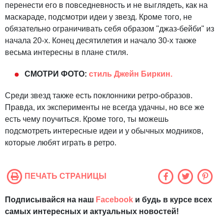
перенести его в повседневность и не выглядеть, как на
маскараде, подсмотри идеи у звезд. Кроме того, не
обязательно ограничивать себя образом "джаз-бейби" из
начала 20-х. Конец десятилетия и начало 30-х также
весьма интересны в плане стиля.
СМОТРИ ФОТО:
стиль Джейн Биркин.
Среди звезд также есть поклонники ретро-образов.
Правда, их эксперименты не всегда удачны, но все же
есть чему поучиться. Кроме того, ты можешь
подсмотреть интересные идеи и у обычных модников,
которые любят играть в ретро.
ПЕЧАТЬ СТРАНИЦЫ
Подписывайся на наш
Facebook
и будь в курсе всех
самых интересных и актуальных новостей!