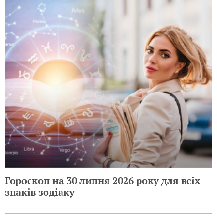
Гороскоп на 30 липня 2026 року для всіх
знаків зодіаку