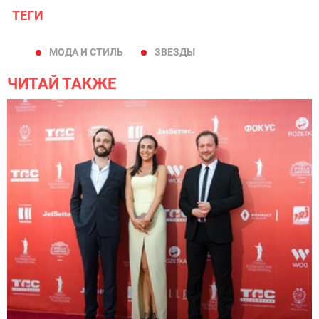
ТЕГИ
МОДА И СТИЛЬ
ЗВЕЗДЫ
ЧИТАЙ ТАКЖЕ