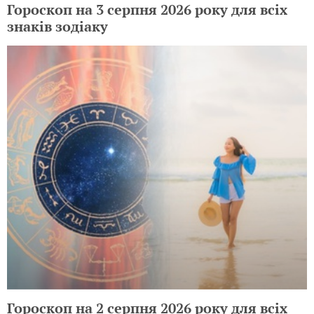
Гороскоп на 3 серпня 2026 року для всіх
знаків зодіаку
Гороскоп на 2 серпня 2026 року для всіх