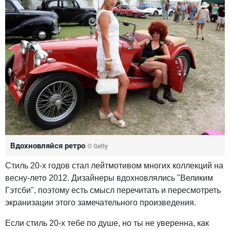
Вдохновляйся ретро
© Getty
Стиль 20-х годов стал лейтмотивом многих коллекций на
весну-лето 2012. Дизайнеры вдохновлялись "Великим
Гэтсби", поэтому есть смысл перечитать и пересмотреть
экранизации этого замечательного произведения.
Если стиль 20-х тебе по душе, но ты не уверенна, как