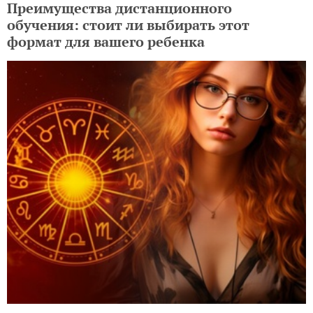
Преимущества дистанционного
обучения: стоит ли выбирать этот
формат для вашего ребенка