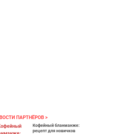
ВОСТИ ПАРТНЁРОВ
Кофейный бланманже:
рецепт для новичков