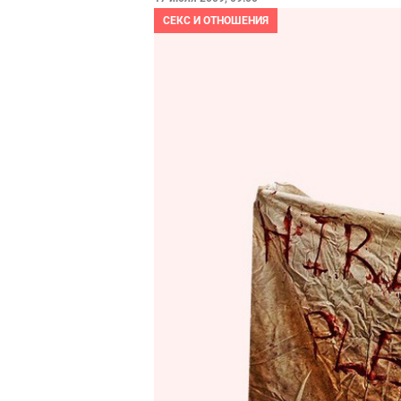
СЕКС И ОТНОШЕНИЯ