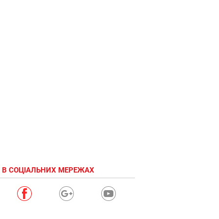
 В СОЦІАЛЬНИХ МЕРЕЖАХ