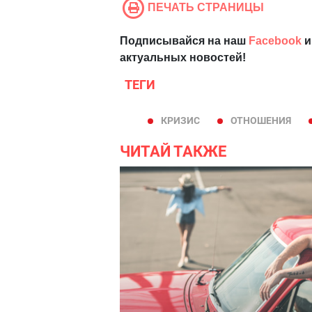
ПЕЧАТЬ СТРАНИЦЫ
Подписывайся на наш
Facebook
и
актуальных новостей!
ТЕГИ
КРИЗИС
ОТНОШЕНИЯ
ЧИТАЙ ТАКЖЕ