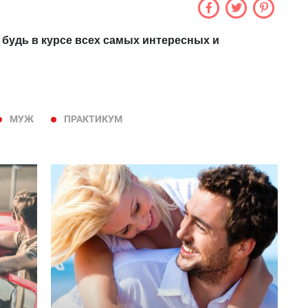
 будь в курсе всех самых интересных и
МУЖ
ПРАКТИКУМ