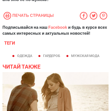
ПЕЧАТЬ СТРАНИЦЫ
Подписывайся на наш
Facebook
и будь в курсе всех
самых интересных и актуальных новостей!
ТЕГИ
ОДЕЖДА
ГАРДЕРОБ
МУЖСКАЯ МОДА
ЧИТАЙ ТАКЖЕ