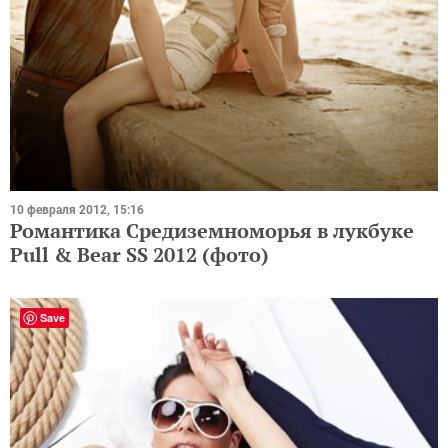
10 февраля 2012, 15:16
Романтика Средиземноморья в лукбуке
Pull & Bear SS 2012 (фото)
Save