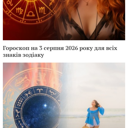
Гороскоп на 3 серпня 2026 року для всіх
знаків зодіаку