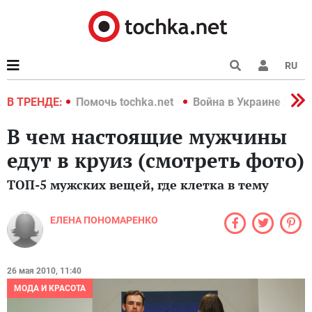
RU
краине 2022
В ТРЕНДЕ:
Помочь tochka.net
Война в Украине 2022
В чем настоящие мужчины
едут в круиз (смотреть фото)
ТОП-5 мужских вещей, где клетка в тему
ЕЛЕНА ПОНОМАРЕНКО
26 мая 2010, 11:40
МОДА И КРАСОТА