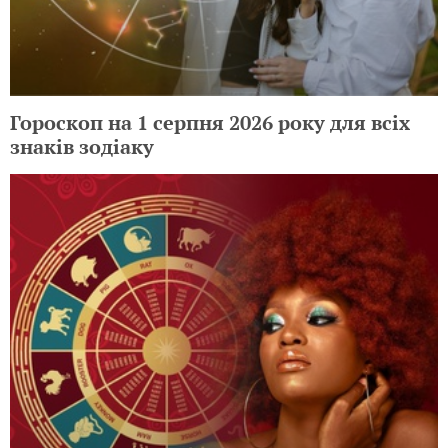
Гороскоп на 1 серпня 2026 року для всіх
знаків зодіаку