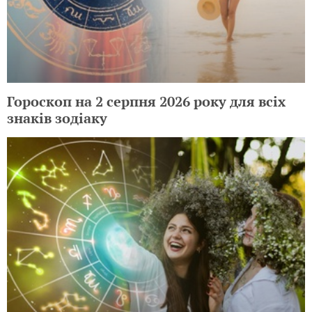
Гороскоп на 2 серпня 2026 року для всіх
знаків зодіаку