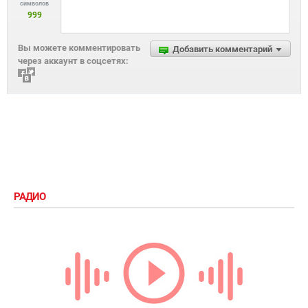
символов
999
Вы можете комментировать
Добавить комментарий
через аккаунт в соцсетях:
РАДИО