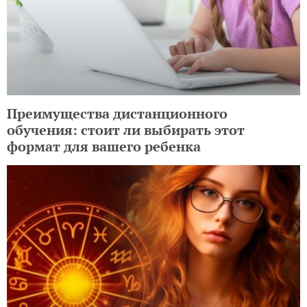
Преимущества дистанционного
обучения: стоит ли выбирать этот
формат для вашего ребенка