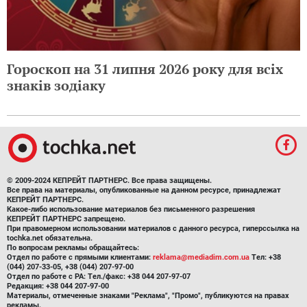
Гороскоп на 31 липня 2026 року для всіх
знаків зодіаку
© 2009-2024 КЕПРЕЙТ ПАРТНЕРС. Все права защищены.
Все права на материалы, опубликованные на данном ресурсе, принадлежат
КЕПРЕЙТ ПАРТНЕРС.
Какое-либо использование материалов без письменного разрешения
КЕПРЕЙТ ПАРТНЕРС запрещено.
При правомерном использовании материалов с данного ресурса, гиперссылка на
tochka.net обязательна.
По вопросам рекламы обращайтесь:
Отдел по работе с прямыми клиентами:
reklama@mediadim.com.ua
Тел: +38
(044) 207-33-05, +38 (044) 207-97-00
Отдел по работе с РА: Тел./факс: +38 044 207-97-07
Редакция: +38 044 207-97-00
Материалы, отмеченные знаками "Реклама", "Промо", публикуются на правах
рекламы.