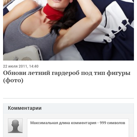
22 июля 2011, 14:40
Обнови летний гардероб под тип фигуры
(фото)
Комментарии