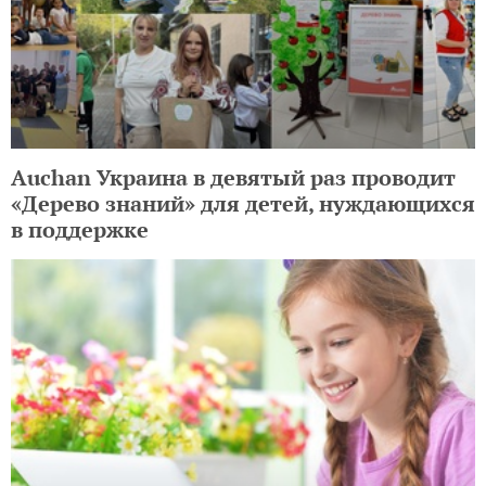
Auchan Украина в девятый раз проводит
«Дерево знаний» для детей, нуждающихся
в поддержке