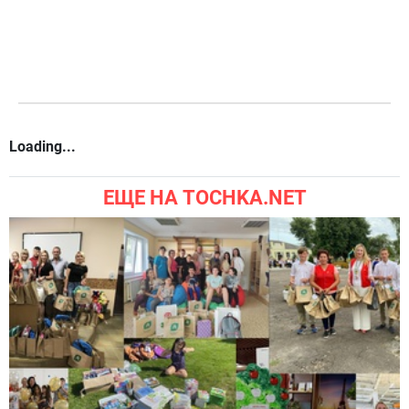
Loading...
ЕЩЕ НА TOCHKA.NET