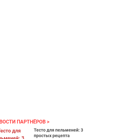
ВОСТИ ПАРТНЁРОВ
Тесто для пельменей: 3
простых рецепта