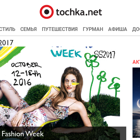
СТИЛЬ
СЕМЬЯ
ПУТЕШЕСТВИЯ
ГУРМАН
АФИША
ДО
 2017
АК
 Fashion Week