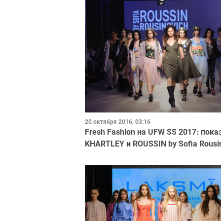
20 октября 2016, 03:16
Fresh Fashion на UFW SS 2017: пока
KHARTLEY и ROUSSIN by Sofia Rousi