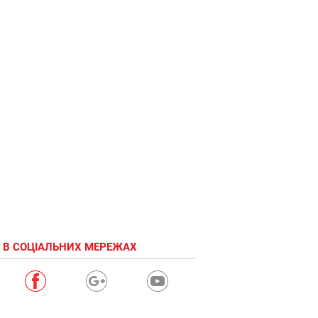
 В СОЦІАЛЬНИХ МЕРЕЖАХ