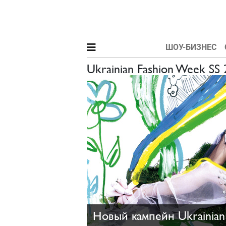
ШОУ-БИЗНЕС
Ukrainian Fashion Week SS
Новый кампейн Ukrainian