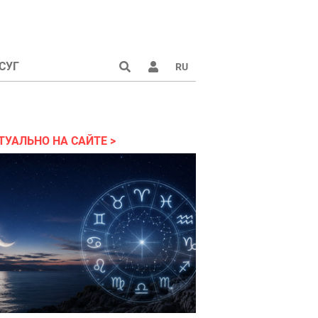
СУГ
RU
ТУАЛЬНО НА САЙТЕ