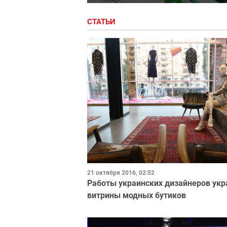
СТАТЬИ
21 октября 2016, 02:52
Работы украинских дизайнеров укр
витрины модных бутиков