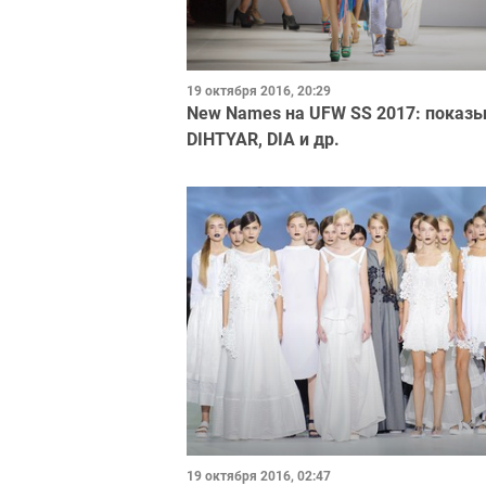
19 октября 2016, 20:29
New Names на UFW SS 2017: показы N
DIHTYAR, DIA и др.
19 октября 2016, 02:47