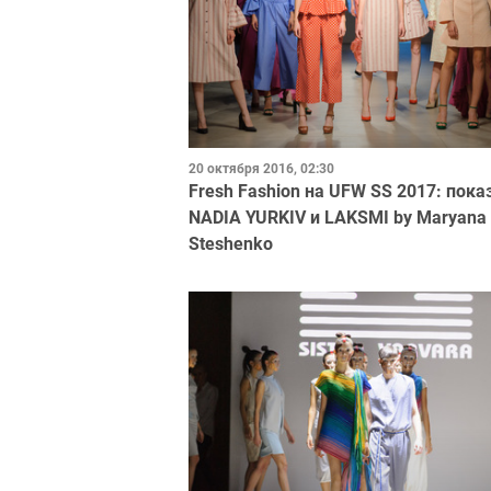
20 октября 2016, 02:30
Fresh Fashion на UFW SS 2017: пока
NADIA YURKIV и LAKSMI by Maryana
Steshenko