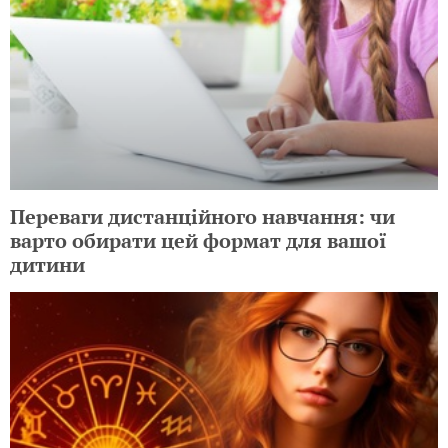
Переваги дистанційного навчання: чи
варто обирати цей формат для вашої
дитини