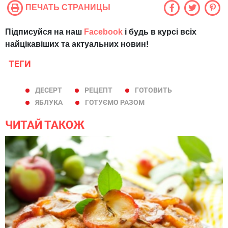
ПЕЧАТЬ СТРАНИЦЫ
Підписуйся на наш
Facebook
і будь в курсі всіх
найцікавіших та актуальних новин!
ТЕГИ
ДЕСЕРТ
РЕЦЕПТ
ГОТОВИТЬ
ЯБЛУКА
ГОТУЄМО РАЗОМ
ЧИТАЙ ТАКОЖ