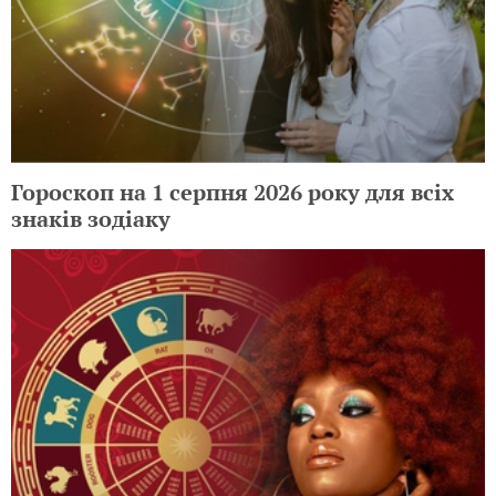
Гороскоп на 1 серпня 2026 року для всіх
знаків зодіаку