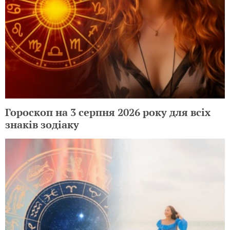
Гороскоп на 3 серпня 2026 року для всіх
знаків зодіаку