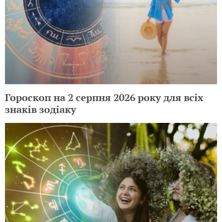
Гороскоп на 2 серпня 2026 року для всіх
знаків зодіаку