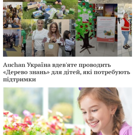
Auchan Україна вдев'яте проводить
«Дерево знань» для дітей, які потребують
підтримки