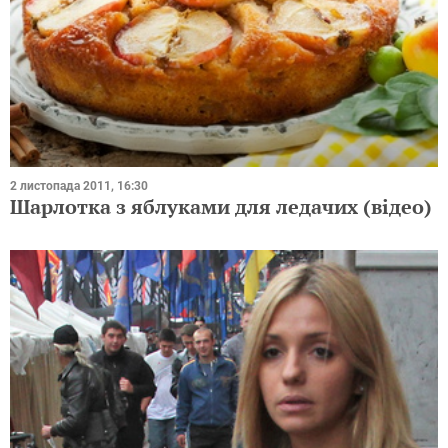
2 листопада 2011, 16:30
Шарлотка з яблуками для ледачих (відео)