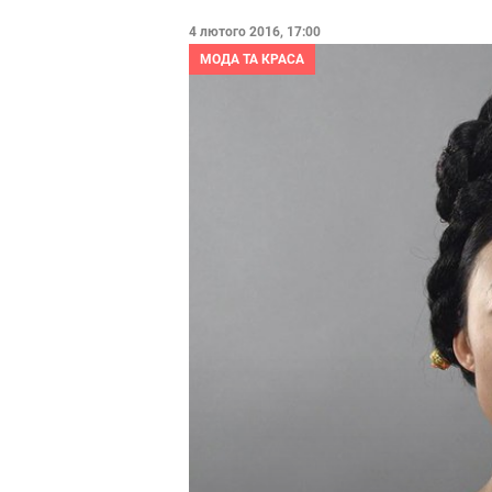
4 лютого 2016, 17:00
МОДА ТА КРАСА