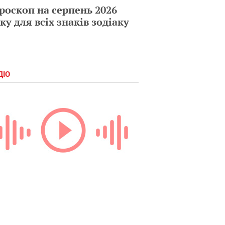
роскоп на серпень 2026
ку для всіх знаків зодіаку
ДІО