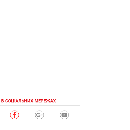
 В СОЦІАЛЬНИХ МЕРЕЖАХ