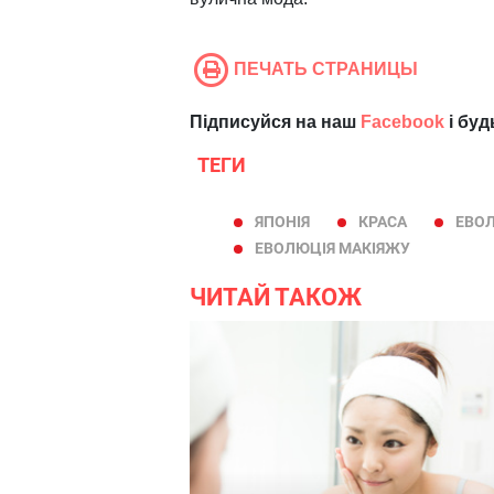
ПЕЧАТЬ СТРАНИЦЫ
Підписуйся на наш
Facebook
і буд
ТЕГИ
ЯПОНІЯ
КРАСА
ЕВО
ЕВОЛЮЦІЯ МАКІЯЖУ
ЧИТАЙ ТАКОЖ