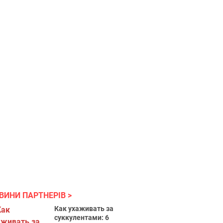
ВИНИ ПАРТНЕРІВ
Как ухаживать за
суккулентами: 6