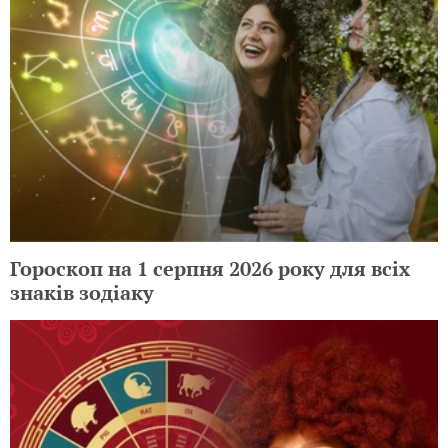
Гороскоп на 1 серпня 2026 року для всіх
знаків зодіаку