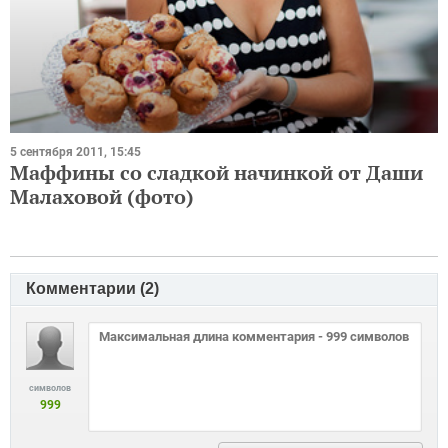
5 сентября 2011, 15:45
Маффины со сладкой начинкой от Даши
Малаховой (фото)
Комментарии (
2
)
символов
999