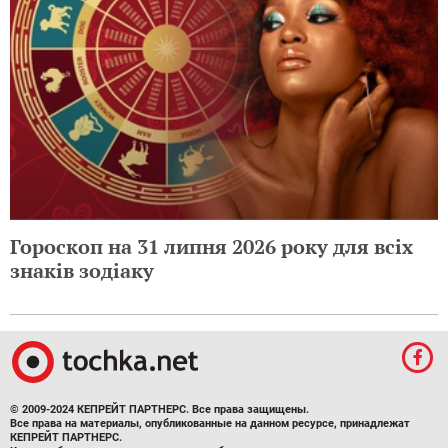
Гороскоп на 31 липня 2026 року для всіх
знаків зодіаку
© 2009-2024 КЕПРЕЙТ ПАРТНЕРС. Все права защищены.
Все права на материалы, опубликованные на данном ресурсе, принадлежат
КЕПРЕЙТ ПАРТНЕРС.