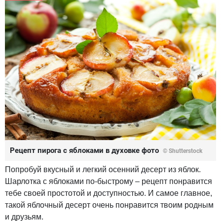
Рецепт пирога с яблоками в духовке фото
© Shutterstock
Попробуй вкусный и легкий осенний десерт из яблок.
Шарлотка с яблоками по-быстрому – рецепт понравится
тебе своей простотой и доступностью. И самое главное,
такой яблочный десерт очень понравится твоим родным
и друзьям.