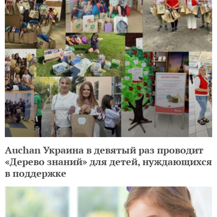
Auchan Украина в девятый раз проводит
«Дерево знаний» для детей, нуждающихся
в поддержке