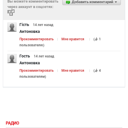
Вы можете комментировать
Добавить комментарий
через аккаунт в соцсетях:
Гість
14 лет
назад
Антоновка
Прокомментировать
Мне нравится
(
1
пользователю
)
Гость
14 лет
назад
Антоновка
Прокомментировать
Мне нравится
(
4
пользователям
)
РАДИО