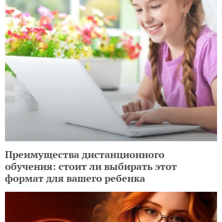
Преимущества дистанционного
обучения: стоит ли выбирать этот
формат для вашего ребенка