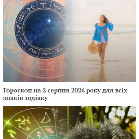
Гороскоп на 2 серпня 2026 року для всіх
знаків зодіаку