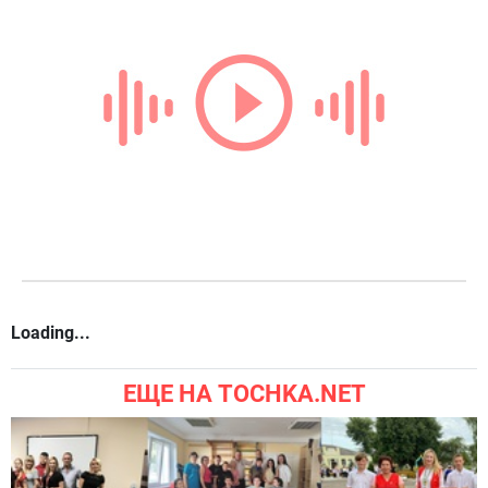
Loading...
ЕЩЕ НА TOCHKA.NET