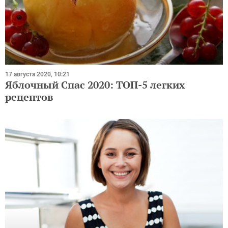
17 августа 2020, 10:21
Яблочный Спас 2020: ТОП-5 легких
рецептов