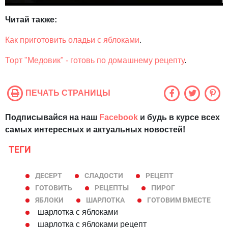
Читай также:
Как приготовить оладьи с яблоками
.
Торт "Медовик" - готовь по домашнему рецепту
.
ПЕЧАТЬ СТРАНИЦЫ
Подписывайся на наш
Facebook
и будь в курсе всех
самых интересных и актуальных новостей!
ТЕГИ
ДЕСЕРТ
СЛАДОСТИ
РЕЦЕПТ
ГОТОВИТЬ
РЕЦЕПТЫ
ПИРОГ
ЯБЛОКИ
ШАРЛОТКА
ГОТОВИМ ВМЕСТЕ
шарлотка с яблоками
шарлотка с яблоками рецепт