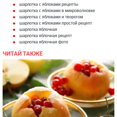
шарлотка с яблоками рецепты
шарлотка с яблоками в микроволновке
шарлотка с яблоками и творогом
шарлотка с яблоками простой рецепт
шарлотка яблочная
шарлотка яблочная рецепт
шарлотка яблочная фото
ЧИТАЙ ТАКЖЕ