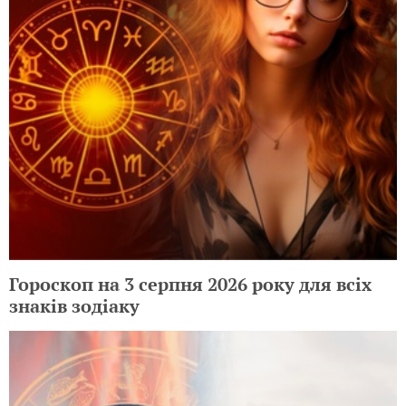
Гороскоп на 3 серпня 2026 року для всіх
знаків зодіаку