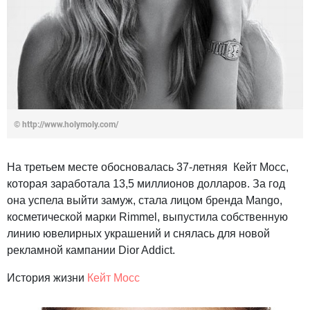
© http://www.holymoly.com/
На третьем месте обосновалась 37-летняя Кейт Мосс,
которая заработала 13,5 миллионов долларов. За год
она успела выйти замуж, стала лицом бренда Mango,
косметической марки Rimmel, выпустила собственную
линию ювелирных украшений и снялась для новой
рекламной кампании Dior Addict.
История жизни
Кейт Мосс