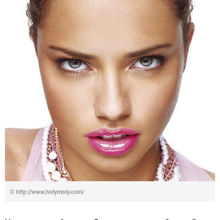
© http://www.holymoly.com/