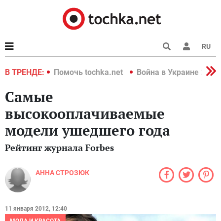
RU
краине 2022
В ТРЕНДЕ:
Помочь tochka.net
Война в Украине 2022
Самые
высокооплачиваемые
модели ушедшего года
Рейтинг журнала Forbes
АННА СТРОЗЮК
11 января 2012, 12:40