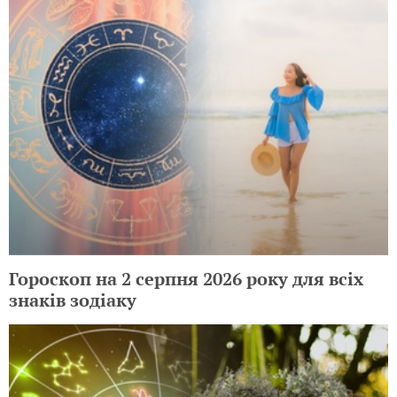
Гороскоп на 2 серпня 2026 року для всіх
знаків зодіаку