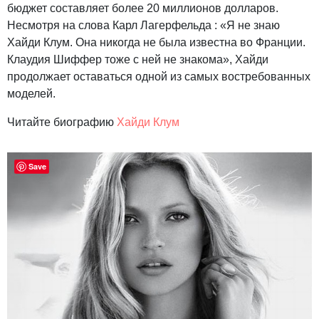
бюджет составляет более 20 миллионов долларов.
Несмотря на слова Карл Лагерфельда : «Я не знаю
Хайди Клум. Она никогда не была известна во Франции.
Клаудия Шиффер тоже с ней не знакома», Хайди
продолжает оставаться одной из самых востребованных
моделей.
Читайте биографию
Хайди Клум
Save