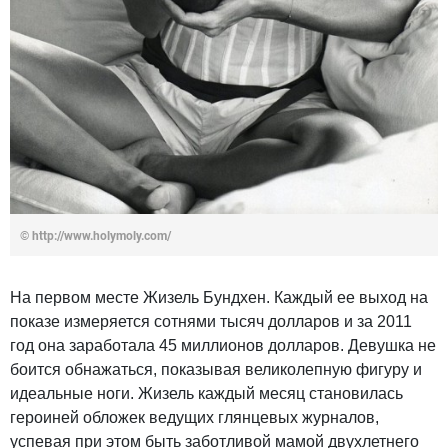
© http://www.holymoly.com/
На первом месте Жизель Бундхен. Каждый ее выход на
показе измеряется сотнями тысяч долларов и за 2011
год она заработала 45 миллионов долларов. Девушка не
боится обнажаться, показывая великолепную фигуру и
идеальные ноги. Жизель каждый месяц становилась
героиней обложек ведущих глянцевых журналов,
успевая при этом быть заботливой мамой двухлетнего