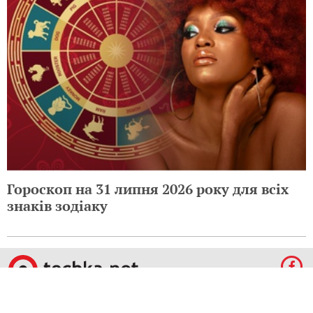
Гороскоп на 31 липня 2026 року для всіх
знаків зодіаку
© 2009-2024 КЕПРЕЙТ ПАРТНЕРС. Все права защищены.
Все права на материалы, опубликованные на данном ресурсе, принадлежат