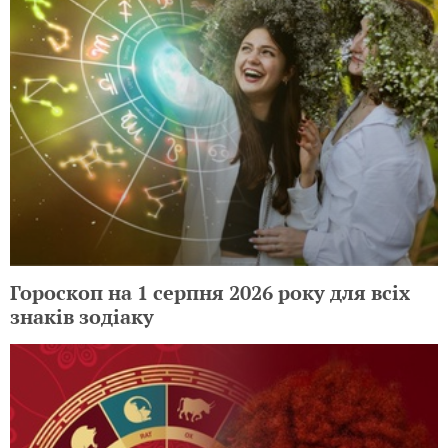
Гороскоп на 1 серпня 2026 року для всіх
знаків зодіаку