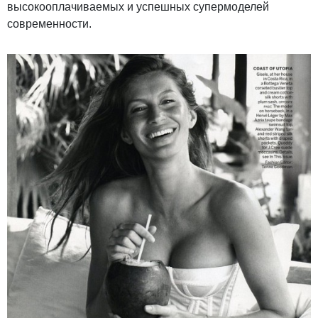
высокооплачиваемых и успешных супермоделей
современности.