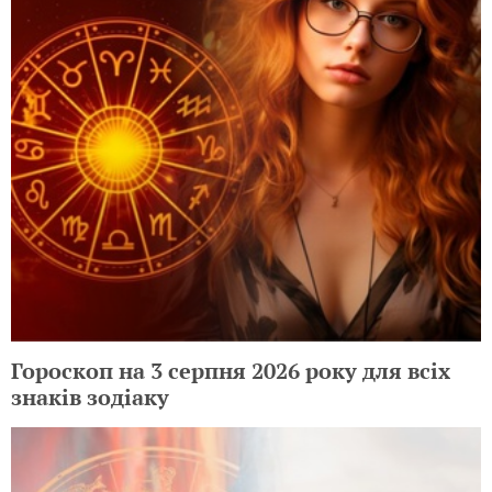
Гороскоп на 3 серпня 2026 року для всіх
знаків зодіаку