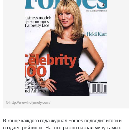
© http://www.holymoly.com/
В конце каждого года журнал Forbes подводит итоги и
создает рейтинги. На этот раз он назвал миру самых