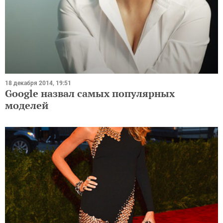
18 декабря 2014, 19:51
Google назвал самых популярных
моделей