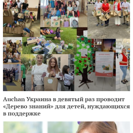
Auchan Украина в девятый раз проводит
«Дерево знаний» для детей, нуждающихся
в поддержке