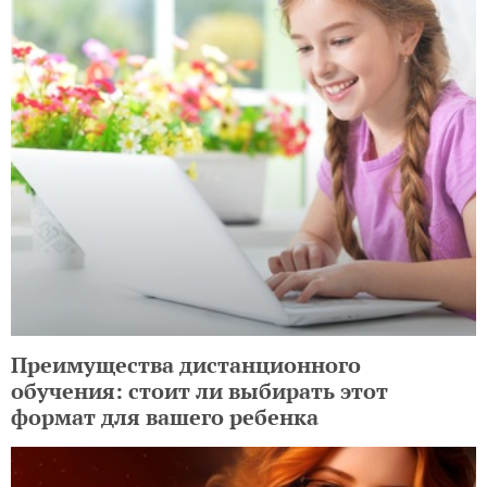
Преимущества дистанционного
обучения: стоит ли выбирать этот
формат для вашего ребенка