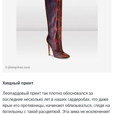
©
jimmychoo.com
Хищный принт
Леопардовый принт так плотно обосновался за
последние несколько лет в наших гардеробах, что даже
ярые его противницы, начинают облизываться, глядя на
ботильоны с такой расцветкой. Эта зима не исключение!