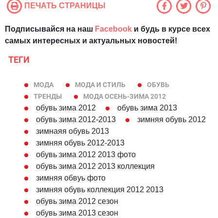
ПЕЧАТЬ СТРАНИЦЫ
Подписывайся на наш
Facebook
и будь в курсе всех
самых интересных и актуальных новостей!
ТЕГИ
МОДА
МОДА И СТИЛЬ
ОБУВЬ
ТРЕНДЫ
МОДА ОСЕНЬ-ЗИМА 2012
обувь зима 2012
обувь зима 2013
обувь зима 2012-2013
зимняя обувь 2012
зимнаяя обувь 2013
зимняя обувь 2012-2013
обувь зима 2012 2013 фото
обувь зима 2012 2013 коллекция
зимняя обвуь фото
зимняя обувь коллекция 2012 2013
обувь зима 2012 сезон
обувь зима 2013 сезон