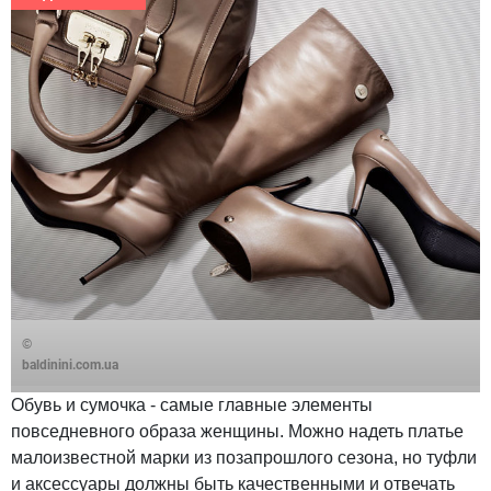
©
baldinini.com.ua
Обувь и сумочка - самые главные элементы
повседневного образа женщины. Можно надеть платье
малоизвестной марки из позапрошлого сезона, но туфли
и аксессуары должны быть качественными и отвечать