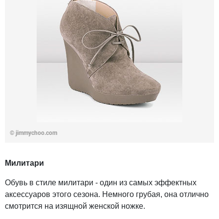
©
jimmychoo.com
Милитари
Обувь в стиле милитари - один из самых эффектных
аксессуаров этого сезона. Немного грубая, она отлично
смотрится на изящной женской ножке.