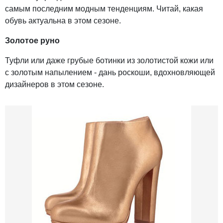
самым последним модным тенденциям. Читай, какая
обувь актуальна в этом сезоне.
Золотое руно
Туфли или даже грубые ботинки из золотистой кожи или
с золотым напылением - дань роскоши, вдохновляющей
дизайнеров в этом сезоне.