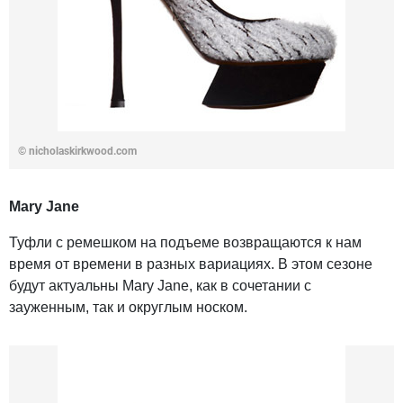
©
nicholaskirkwood.com
Mary Jane
Туфли с ремешком на подъеме возвращаются к нам
время от времени в разных вариациях. В этом сезоне
будут актуальны Mary Jane, как в сочетании с
зауженным, так и округлым носком.