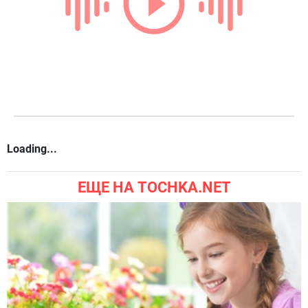
Loading...
ЕЩЕ НА TOCHKA.NET