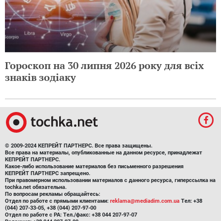
Гороскоп на 30 липня 2026 року для всіх
знаків зодіаку
© 2009-2024 КЕПРЕЙТ ПАРТНЕРС. Все права защищены.
Все права на материалы, опубликованные на данном ресурсе, принадлежат
КЕПРЕЙТ ПАРТНЕРС.
Какое-либо использование материалов без письменного разрешения
КЕПРЕЙТ ПАРТНЕРС запрещено.
При правомерном использовании материалов с данного ресурса, гиперссылка на
tochka.net обязательна.
По вопросам рекламы обращайтесь:
Отдел по работе с прямыми клиентами:
reklama@mediadim.com.ua
Тел: +38
(044) 207-33-05, +38 (044) 207-97-00
Отдел по работе с РА: Тел./факс: +38 044 207-97-07