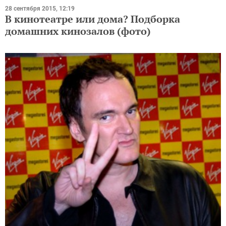
28 сентября 2015, 12:19
В кинотеатре или дома? Подборка
домашних кинозалов (фото)