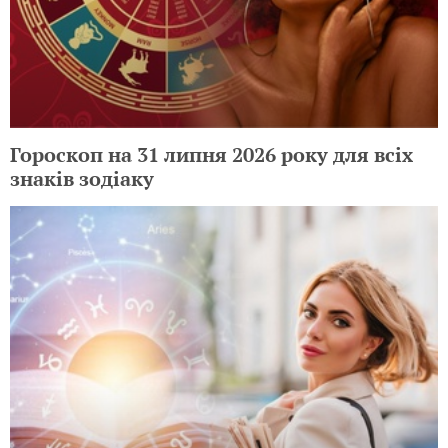
Гороскоп на 31 липня 2026 року для всіх
знаків зодіаку