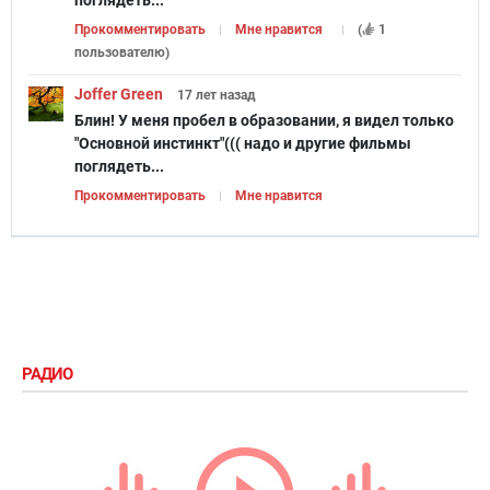
Прокомментировать
Мне нравится
(
1
пользователю
)
Joffer Green
17 лет
назад
Блин! У меня пробел в образовании, я видел только
"Основной инстинкт"((( надо и другие фильмы
поглядеть...
Прокомментировать
Мне нравится
РАДИО