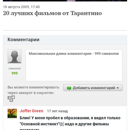
18 августа 2009, 17:40
20 лучших фильмов от Тарантино
Комментарии
символов
999
Вы можете комментировать
Добавить комментарий
через аккаунт в соцсетях:
Joffer Green
17 лет
назад
Блин! У меня пробел в образовании, я видел только
"Основной инстинкт"((( надо и другие фильмы
поглядеть...