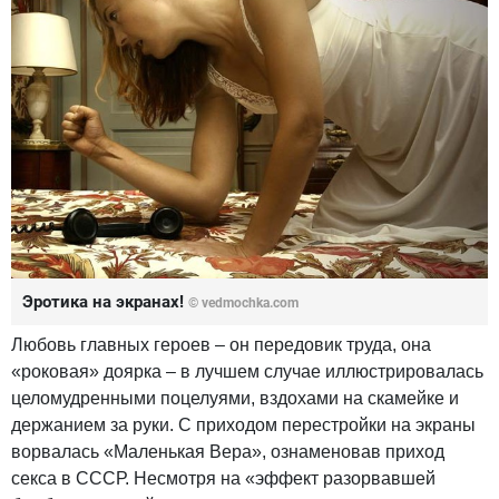
Эротика на экранах!
© vedmochka.com
Любовь главных героев – он передовик труда, она
«роковая» доярка – в лучшем случае иллюстрировалась
целомудренными поцелуями, вздохами на скамейке и
держанием за руки. С приходом перестройки на экраны
ворвалась «Маленькая Вера», ознаменовав приход
секса в СССР. Несмотря на «эффект разорвавшей