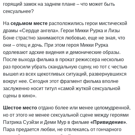
горящий замок на заднем плане – что может быть
сексуальнее?
На
седьмом месте
расположились герои мистической
драмы «Сердце ангела». Герои Микки Рурка и Лизы
Боне страстно занимаются любовью, еще не зная, что
они – отец и дочь. При этом героя Микки Рурка
одолевают адские видения и демонические образы.
После выхода фильма в прокат режиссера несколько
раз просили убрать скандальную сцену, но тот с честью
вышел из всех щекотливых ситуаций, развернувшихся
вокруг нее. Сегодня этот фрагмент фильма вполне
заслуженно носит титул «самой жуткой сексуальной
сцены в кино».
Шестое место
отдано более или менее целомудренной,
но от этого не менее сексуальной сцене между героями
Патрика Суэйзи и Деми Мур в фильме
«Привидение»
.
Пара предается любви, не отвлекаясь от гончарного