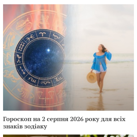
Гороскоп на 2 серпня 2026 року для всіх
знаків зодіаку