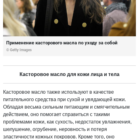
Применение касторового масла по уходу за собой
© Getty Images
Касторовое масло для кожи лица и тела
Касторовое масло также используют в качестве
питательного средства при сухой и увядающей кожи.
Обладая весьма сильным питающим и смягчительным
действием, оно помогает справиться с такими
проблемами кожи, как сухость, недостаток увлажнения,
шелушение, огрубение, неровность и потеря
эластичности кожных покровов. Кроме того, оно