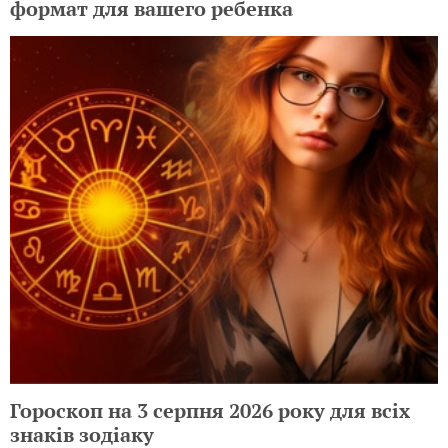
формат для вашего ребенка
Гороскоп на 3 серпня 2026 року для всіх
знаків зодіаку