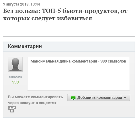
9 августа 2018, 13:44
Без пользы: ТОП-5 бьюти-продуктов, от
которых следует избавиться
Комментарии
символов
999
Вы можете комментировать
Добавить комментарий
через аккаунт в соцсетях: