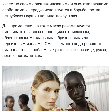
известно своими разглаживающими и омолаживающими
свойствами и нередко используется в борьбе против
неглубоких морщин на лице, вокруг глаз.
Для применения на коже масло рекомендуется
смешивать в равных пропорциях с оливковым,
облепиховым, миндальным, абрикосовым или
персиковым маслами. Смесь немного подогревают и
смазывают ею проблемные участки кожи на лице, руках,
локтях, ногах, пятках.