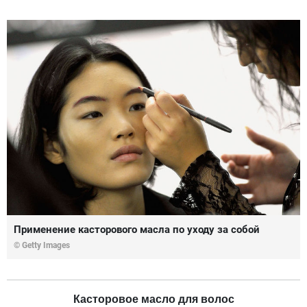
Применение касторового масла по уходу за собой
© Getty Images
Касторовое масло для волос