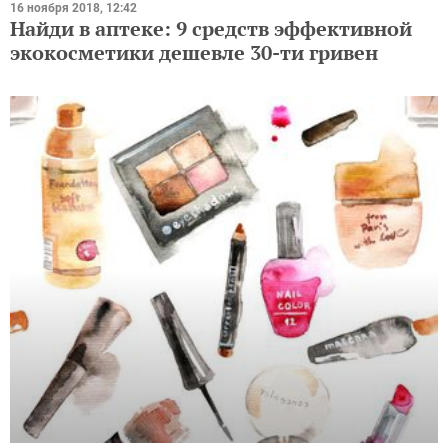
16 ноября 2018, 12:42
Найди в аптеке: 9 средств эффективной
экокосметики дешевле 30-ти гривен