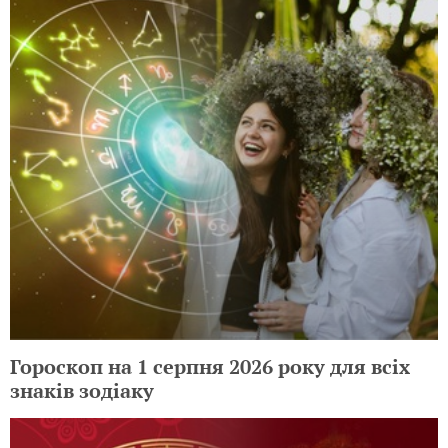
Гороскоп на 1 серпня 2026 року для всіх
знаків зодіаку