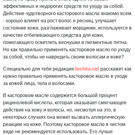
эффективных и недорогих средств по уходу за собой.
Действие чудотворного касторового масла знакомо всем
- хорошо влияет на рост волос и ресниц, улучшает
состояние кожи, разглаживает морщинки, используется в
качестве отбеливающего средства для кожи,
помогающего осветлить веснушки и пигментные пятна.
Но как правильно применять касторовое масло по уходу
за собой, чтобы не навредить своим волосам и коже?
Специально для тебя редакция
tochka.net
расскажет как
нужно правильно применять касторовое масло в уходе
за кожей лица, тела и волосами.
В касторовом масле содержится большой процент
рицинолевой кислоты, которая оказывает смягчающее
действие на кожу и волосы, но, несмотря на это, в
некоторых случаях она может вызвать аллергическую
реакцию на коже. Поэтому касторовое масло в чистом
виде не рекомендуется использовать. Его лучше