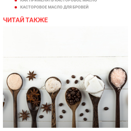
КАСТОРОВОЕ МАСЛО ДЛЯ БРОВЕЙ
ЧИТАЙ ТАКЖЕ