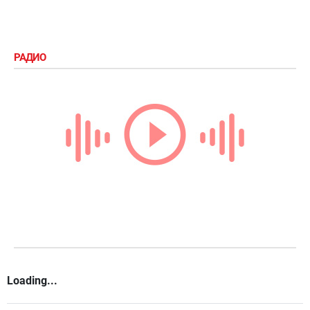
РАДИО
Loading...