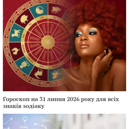
Гороскоп на 31 липня 2026 року для всіх
знаків зодіаку