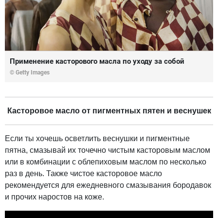
Применение касторового масла по уходу за собой
© Getty Images
Касторовое масло от пигментных пятен и веснушек
Если ты хочешь осветлить веснушки и пигментные
пятна, смазывай их точечно чистым касторовым маслом
или в комбинации с облепиховым маслом по несколько
раз в день. Также чистое касторовое масло
рекомендуется для ежедневного смазывания бородавок
и прочих наростов на коже.