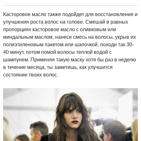
Касторовое масло также подойдет для восстановления и
улучшения роста волос на голове. Смешай в равных
пропорциях касторовое масло с оливковым или
миндальным маслом, нанеси смесь на волосы, укрыв их
полиэтиленовым пакетом или шапочкой, походи так 30-
40 минут, потом помой волосы теплой водой с
шампунем. Применяя такую маску хотя бы раз в неделю
в течение месяца, ты заметишь, как улучшится
состояние твоих волос.