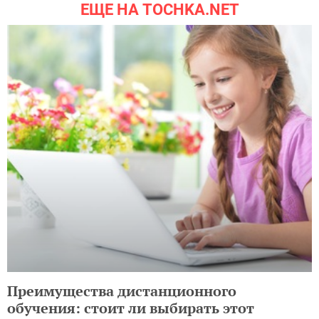
ЕЩЕ НА TOCHKA.NET
Преимущества дистанционного
обучения: стоит ли выбирать этот