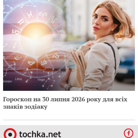
Гороскоп на 30 липня 2026 року для всіх
знаків зодіаку