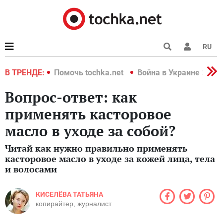
RU
краине 2022
В ТРЕНДЕ:
Помочь tochka.net
Война в Украине 2022
Вопрос-ответ: как
применять касторовое
масло в уходе за собой?
Читай как нужно правильно применять
касторовое масло в уходе за кожей лица, тела
и волосами
КИСЕЛЁВА ТАТЬЯНА
копирайтер, журналист