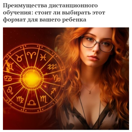
Преимущества дистанционного
обучения: стоит ли выбирать этот
формат для вашего ребенка