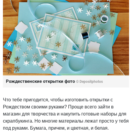
Рождественские открытки фото
© Depositphotos
Что тебе пригодится, чтобы изготовить открытки с
Рождеством своими руками? Проще всего зайти в
магазин для творчества и накупить готовые наборы для
скрапбукинга. Но многие материалы лежат просто у тебя
под руками. Бумага, причем, и цветная, и белая.