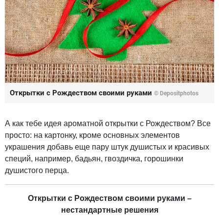
Открытки с Рождеством своими руками
© Depositphotos
А как тебе идея ароматной открытки с Рождеством? Все
просто: на картонку, кроме основных элементов
украшения добавь еще пару штук душистых и красивых
специй, например, бадьян, гвоздичка, горошинки
душистого перца.
Открытки с Рождеством своими руками –
нестандартные решения