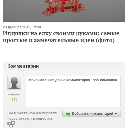
23 декабря 2015, 12:30
Игрушки на елку своими руками: самые
простые и замечательные идеи (фото)
Комментарии
символов
999
Вы можете комментировать
Добавить комментарий
через аккаунт в соцсетях: