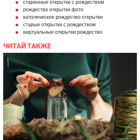
старинные открытки с рождеством
рождество открытки фото
католическое рождество открытки
старые открытки с рождеством
виртуальные открытки рождество
ЧИТАЙ ТАКЖЕ