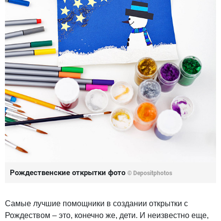
Рождественские открытки фото
© Depositphotos
Самые лучшие помощники в создании открытки с
Рождеством – это, конечно же, дети. И неизвестно еще,