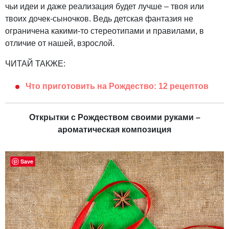
чьи идеи и даже реализация будет лучше – твоя или
твоих дочек-сыночков. Ведь детская фантазия не
ограничена какими-то стереотипами и правилами, в
отличие от нашей, взрослой.
ЧИТАЙ ТАКЖЕ:
Что приготовить на Рождество: 12 рецептов
Открытки с Рождеством своими руками –
ароматическая композиция
Save