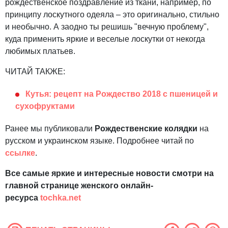
рождественское поздравление из ткани, например, по
принципу лоскутного одеяла – это оригинально, стильно
и необычно. А заодно ты решишь "вечную проблему",
куда применить яркие и веселые лоскутки от некогда
любимых платьев.
ЧИТАЙ ТАКЖЕ:
Кутья: рецепт на Рождество 2018 с пшеницей и
сухофруктами
Ранее мы публиковали
Рождественские колядки
на
русском и украинском языке. Подробнее читай по
ссылке
.
Все самые яркие и интересные новости смотри на
главной странице женского онлайн-
ресурса
tochka.net