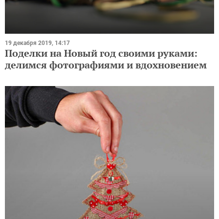
19 декабря 2019, 14:17
Поделки на Новый год своими руками:
делимся фотографиями и вдохновением