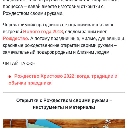
процесса – давай вместе изготовим открытки с
Рождеством своими руками.
Череда зимних праздников не ограничивается лишь
встречей
Нового года 2018
, следом за ним идет
Рождество
. А потому праздничные, милые, душевные и
красивые рождественские открытки своими руками –
замечательный подарок родным и близким людям.
ЧИТАЙ ТАКЖЕ:
Рождество Христово 2022: когда, традиции и
обычаи праздника
Открытки с Рождеством своими руками –
инструменты и материалы