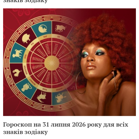
Гороскоп на 31 липня 2026 року для всіх
знаків зодіаку