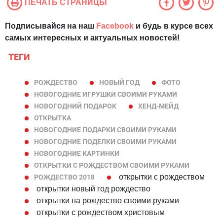
ПЕЧАТЬ СТРАНИЦЫ
Подписывайся на наш
Facebook
и будь в курсе всех
самых интересных и актуальных новостей!
ТЕГИ
РОЖДЕСТВО
НОВЫЙ ГОД
ФОТО
НОВОГОДНИЕ ИГРУШКИ СВОИМИ РУКАМИ
НОВОГОДНИЙ ПОДАРОК
ХЕНД-МЕЙД
ОТКРЫТКА
НОВОГОДНИЕ ПОДАРКИ СВОИМИ РУКАМИ
НОВОГОДНИЕ ПОДЕЛКИ СВОИМИ РУКАМИ
НОВОГОДНИЕ КАРТИНКИ
ОТКРЫТКИ С РОЖДЕСТВОМ СВОИМИ РУКАМИ
открытки с рождеством
РОЖДЕСТВО 2018
открытки новый год рождество
открытки на рождество своими руками
открытки с рождеством христовым