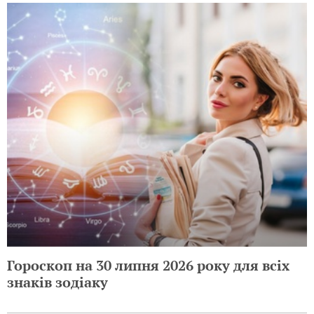
Гороскоп на 30 липня 2026 року для всіх
знаків зодіаку