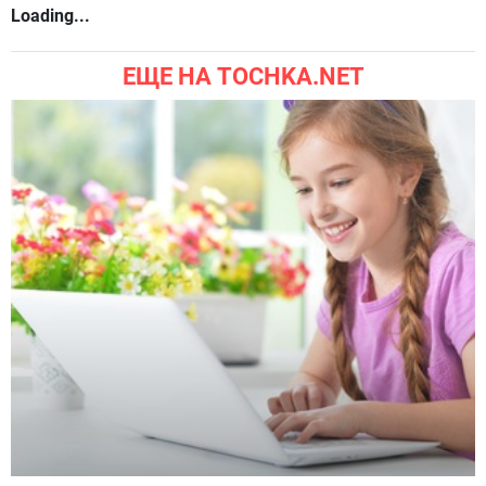
Loading...
ЕЩЕ НА TOCHKA.NET