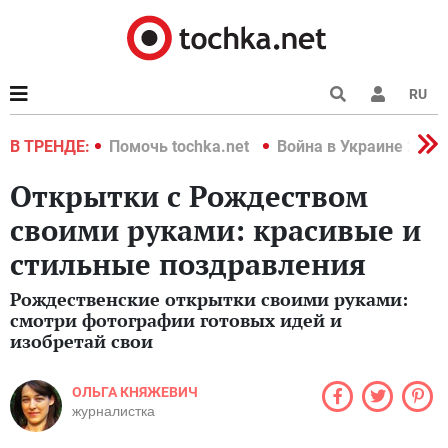
RU
краине 2022
В ТРЕНДЕ:
Помочь tochka.net
Война в Украине 2022
Открытки с Рождеством
своими руками: красивые и
стильные поздравления
Рождественские открытки своими руками:
смотри фотографии готовых идей и
изобретай свои
ОЛЬГА КНЯЖЕВИЧ
журналистка