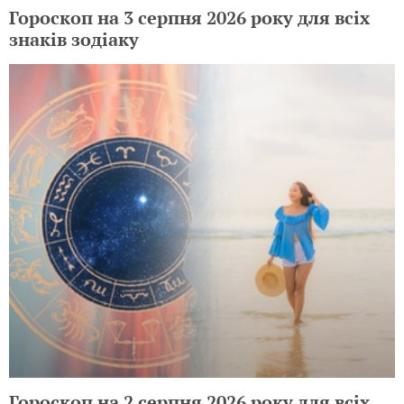
Гороскоп на 3 серпня 2026 року для всіх
знаків зодіаку
Гороскоп на 2 серпня 2026 року для всіх