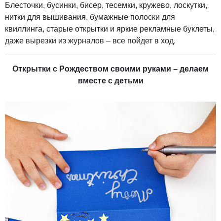
Блесточки, бусинки, бисер, тесемки, кружево, лоскутки,
нитки для вышивания, бумажные полоски для
квиллинга, старые открытки и яркие рекламные буклеты,
даже вырезки из журналов – все пойдет в ход.
Открытки с Рождеством своими руками – делаем
вместе с детьми