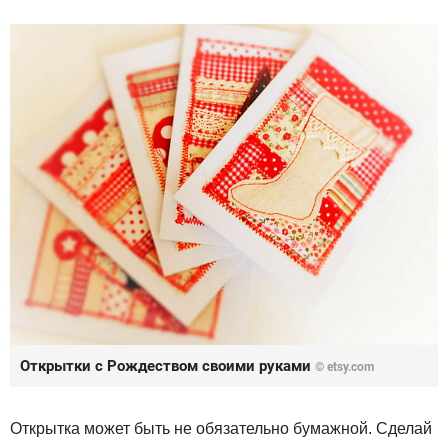
Открытки с Рождеством своими руками
© etsy.com
Открытка может быть не обязательно бумажной. Сделай