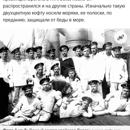
распространился и на другие страны. Изначально такую
двухцветную кофту носили моряки, ее полоски, по
преданию, защищали от беды в море.