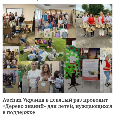
Auchan Украина в девятый раз проводит
«Дерево знаний» для детей, нуждающихся
в поддержке