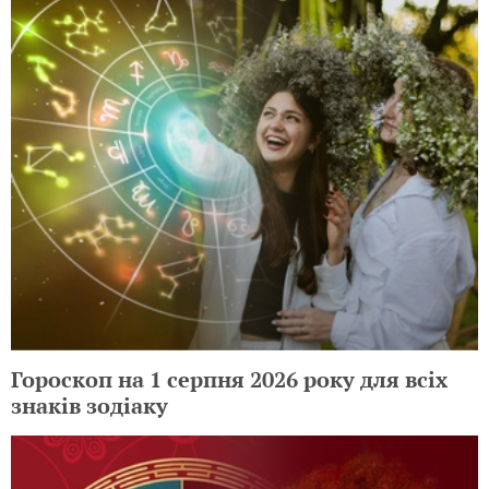
Гороскоп на 1 серпня 2026 року для всіх
знаків зодіаку