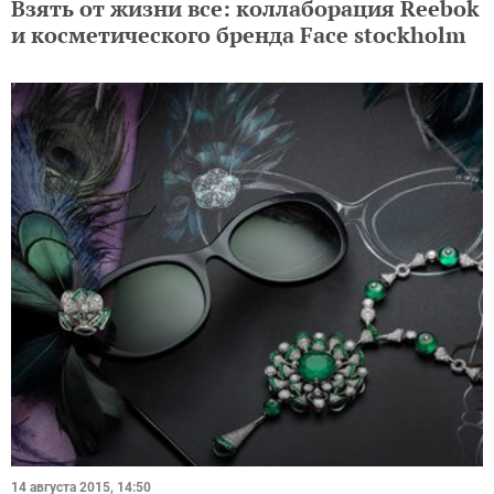
Взять от жизни все: коллаборация Reebok
и косметического бренда Face stockholm
14 августа 2015, 14:50