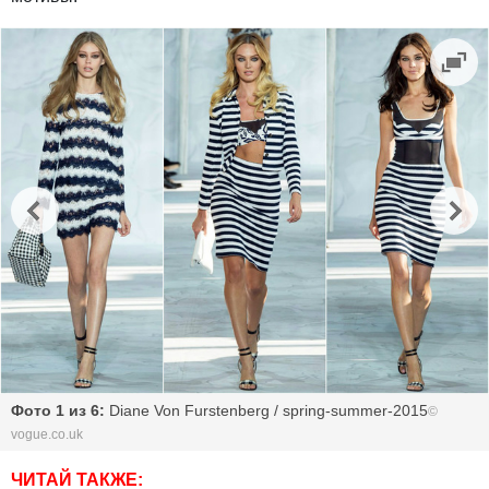
Фото 1 из 6:
Diane Von Furstenberg / spring-summer-2015
©
vogue.co.uk
ЧИТАЙ ТАКЖЕ: