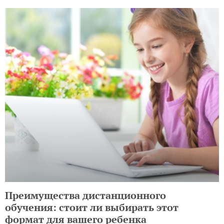
Преимущества дистанционного
обучения: стоит ли выбирать этот
формат для вашего ребенка