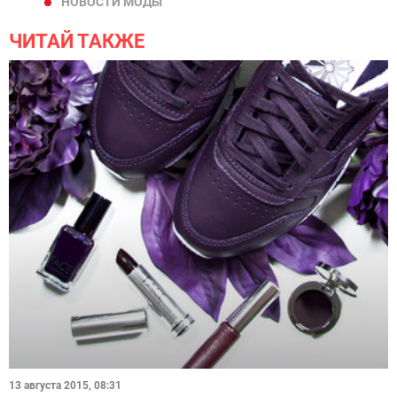
НОВОСТИ МОДЫ
ЧИТАЙ ТАКЖЕ
13 августа 2015, 08:31