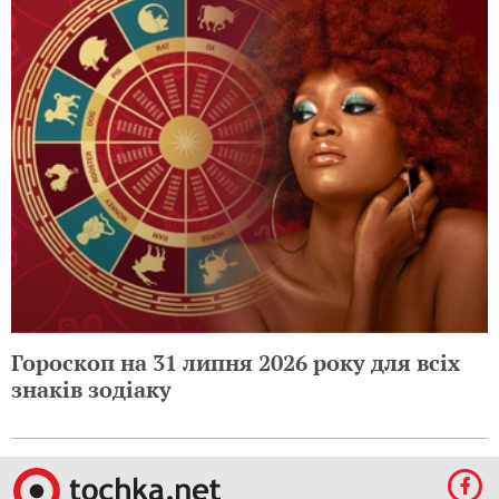
Гороскоп на 31 липня 2026 року для всіх
знаків зодіаку