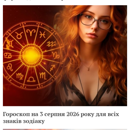
Гороскоп на 3 серпня 2026 року для всіх
знаків зодіаку