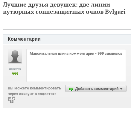
Лучшие друзья девушек: две линии
кутюрных сонцезащитных очков Bvlgari
Комментарии
символов
999
Вы можете комментировать
Добавить комментарий
через аккаунт в соцсетях: