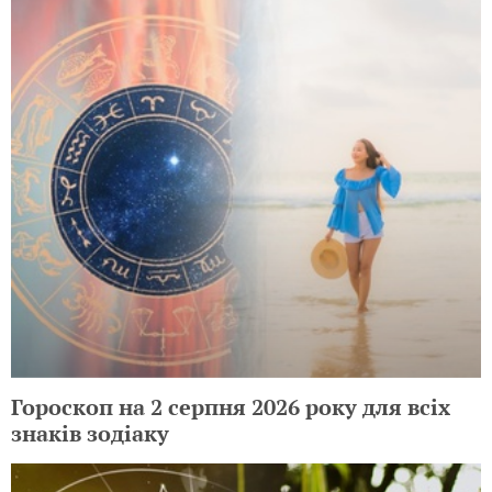
Гороскоп на 2 серпня 2026 року для всіх
знаків зодіаку