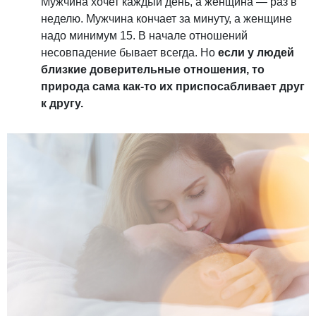
Мужчина хочет каждый день, а женщина — раз в
неделю. Мужчина кончает за минуту, а женщине
надо минимум 15. В начале отношений
несовпадение бывает всегда. Но
если у людей
близкие доверительные отношения, то
природа сама как-то их приспосабливает друг
к другу.