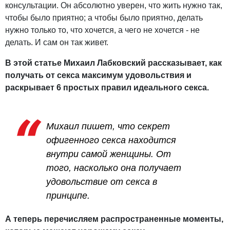
консультации. Он абсолютно уверен, что жить нужно так,
чтобы было приятно; а чтобы было приятно, делать
нужно только то, что хочется, а чего не хочется - не
делать. И сам он так живет.
В этой статье Михаил Лабковский рассказывает, как
получать от секса максимум удовольствия и
раскрывает 6 простых правил идеального секса.
Михаил пишет, что секрет
офигенного секса находится
внутри самой женщины. От
того, насколько она получает
удовольствие от секса в
принципе.
А теперь перечисляем распространенные моменты,