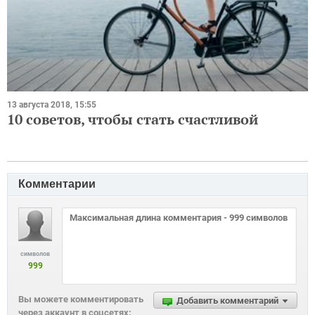
13 августа 2018, 15:55
10 советов, чтобы стать счастливой
Комментарии
символов
999
Вы можете комментировать
Добавить комментарий
через аккаунт в соцсетях: