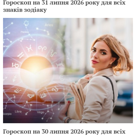
Гороскоп на 31 липня 2026 року для всіх
знаків зодіаку
Гороскоп на 30 липня 2026 року для всіх