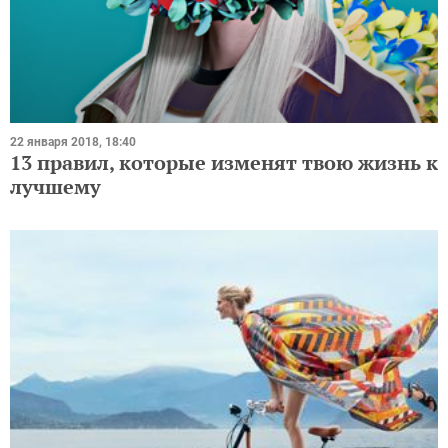
22 января 2018, 18:40
13 правил, которые изменят твою жизнь к
лучшему