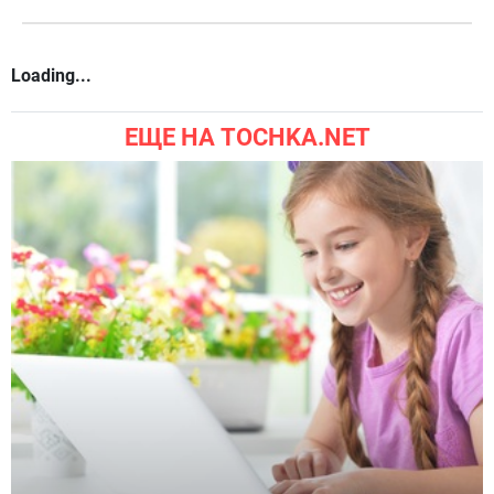
Loading...
ЕЩЕ НА TOCHKA.NET