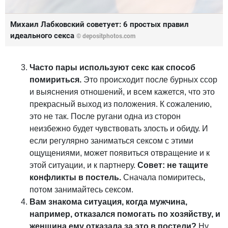
Михаил Лабковский советует: 6 простых правил
идеального секса
© depositphotos.com
Часто пары используют секс как способ
помириться.
Это происходит после бурных ссор
и выяснения отношений, и всем кажется, что это
прекрасный выход из положения. К сожалению,
это не так. После ругани одна из сторон
неизбежно будет чувствовать злость и обиду. И
если регулярно заниматься сексом с этими
ощущениями, может появиться отвращение и к
этой ситуации, и к партнеру.
Совет: не тащите
конфликты в постель.
Сначала помиритесь,
потом занимайтесь сексом.
Вам знакома ситуация, когда мужчина,
например, отказался помогать по хозяйству, и
женщина ему отказала за это в постели?
Ну,