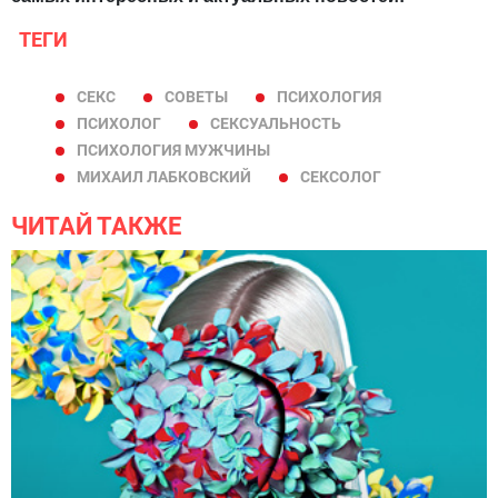
ТЕГИ
СЕКС
СОВЕТЫ
ПСИХОЛОГИЯ
ПСИХОЛОГ
СЕКСУАЛЬНОСТЬ
ПСИХОЛОГИЯ МУЖЧИНЫ
МИХАИЛ ЛАБКОВСКИЙ
СЕКСОЛОГ
ЧИТАЙ ТАКЖЕ