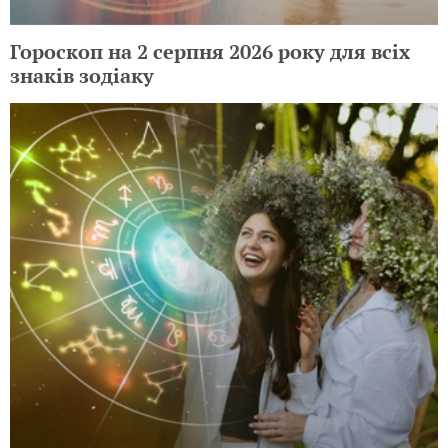
Гороскоп на 2 серпня 2026 року для всіх
знаків зодіаку