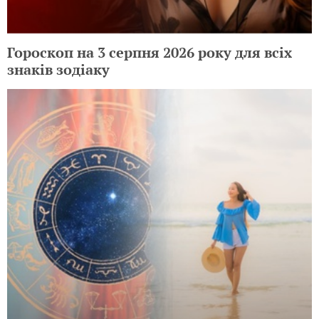
Гороскоп на 3 серпня 2026 року для всіх
знаків зодіаку