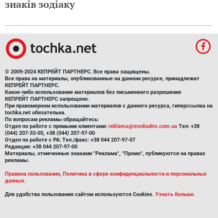
знаків зодіаку
© 2009-2024 КЕПРЕЙТ ПАРТНЕРС. Все права защищены.
Все права на материалы, опубликованные на данном ресурсе, принадлежат
КЕПРЕЙТ ПАРТНЕРС.
Какое-либо использование материалов без письменного разрешения
КЕПРЕЙТ ПАРТНЕРС запрещено.
При правомерном использовании материалов с данного ресурса, гиперссылка на
tochka.net обязательна.
По вопросам рекламы обращайтесь:
Отдел по работе с прямыми клиентами:
reklama@mediadim.com.ua
Тел: +38
(044) 207-33-05, +38 (044) 207-97-00
Отдел по работе с РА: Тел./факс: +38 044 207-97-07
Редакция: +38 044 207-97-00
Материалы, отмеченные знаками "Реклама", "Промо", публикуются на правах
рекламы.
Правила пользования
,
Политика в сфере конфиденциальности и персональных
данных.
Для удобства пользования сайтом используются Cookies.
Узнать больше.