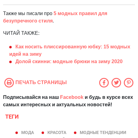
Также мы писали про
5 модных правил для
безупречного стиля
.
ЧИТАЙ ТАКЖЕ:
Как носить плиссированную юбку: 15 модных
идей на зиму
Долой скинни: модные брюки на зиму 2020
ПЕЧАТЬ СТРАНИЦЫ
Подписывайся на наш
Facebook
и будь в курсе всех
самых интересных и актуальных новостей!
ТЕГИ
МОДА
КРАСОТА
МОДНЫЕ ТЕНДЕНЦИИ