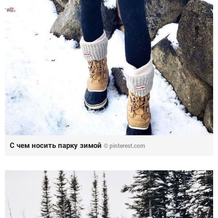
С чем носить парку зимой
© pinterest.com