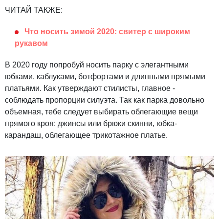
ЧИТАЙ ТАКЖЕ:
Что носить зимой 2020: свитер с широким
рукавом
В 2020 году попробуй носить парку с элегантными
юбками, каблуками, ботфортами и длинными прямыми
платьями. Как утверждают стилисты, главное -
соблюдать пропорции силуэта. Так как парка довольно
объемная, тебе следует выбирать облегающие вещи
прямого кроя: джинсы или брюки скинни, юбка-
карандаш, облегающее трикотажное платье.