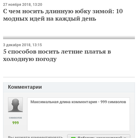
27 ноября 2018, 13:20
С чем носить длинную юбку зимой: 10
модных идей на каждый день