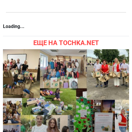
РАДИО
Loading...