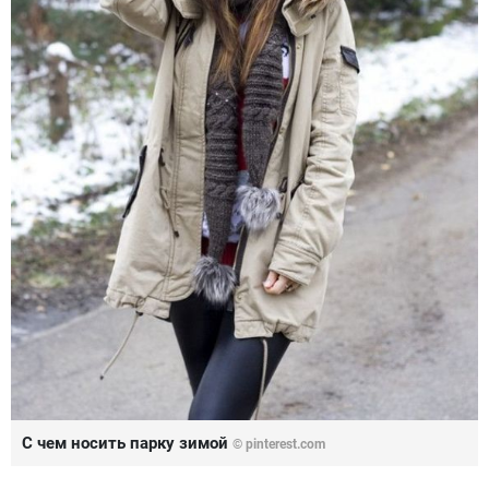
С чем носить парку зимой
© pinterest.com