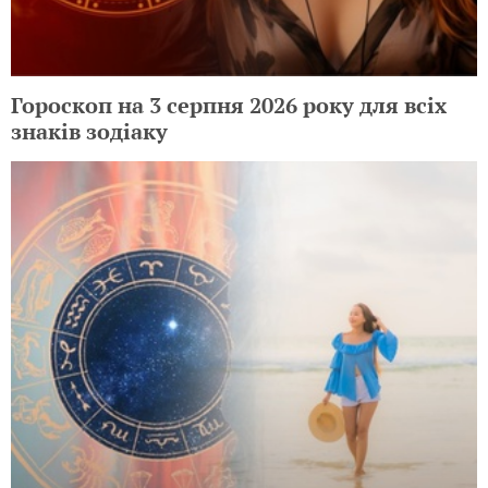
формат для вашего ребенка
Гороскоп на 3 серпня 2026 року для всіх
знаків зодіаку