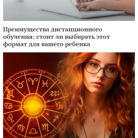
в поддержке
Преимущества дистанционного
обучения: стоит ли выбирать этот