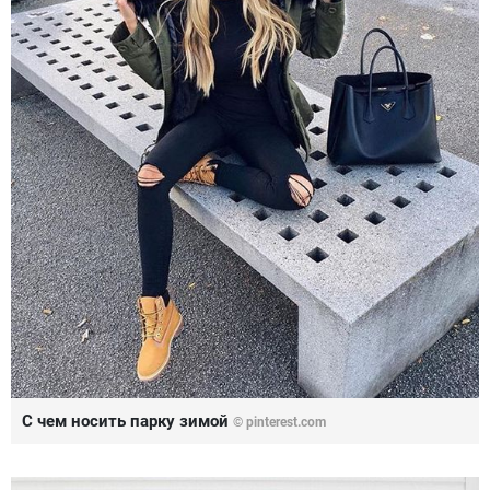
С чем носить парку зимой
© pinterest.com