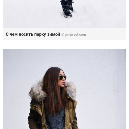
С чем носить парку зимой
© pinterest.com