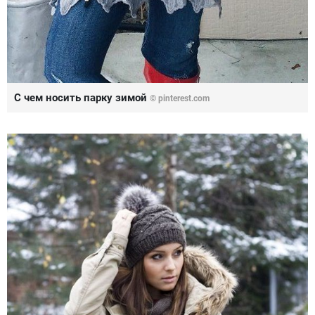
С чем носить парку зимой
© pinterest.com