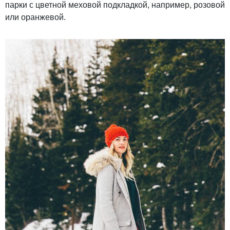
парки с цветной меховой подкладкой, например, розовой
или оранжевой.