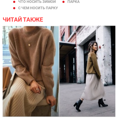
ЧТО НОСИТЬ ЗИМОЙ
ПАРКА
С ЧЕМ НОСИТЬ ПАРКУ
ЧИТАЙ ТАКЖЕ