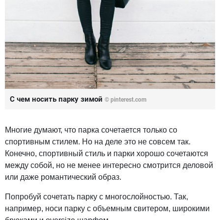
С чем носить парку зимой
© pinterest.com
Многие думают, что парка сочетается только со
спортивным стилем. Но на деле это не совсем так.
Конечно, спортивный стиль и парки хорошо сочетаются
между собой, но не менее интересно смотрится деловой
или даже романтический образ.
Попробуй сочетать парку с многослойностью. Так,
например, носи парку с объемным свитером, широкими