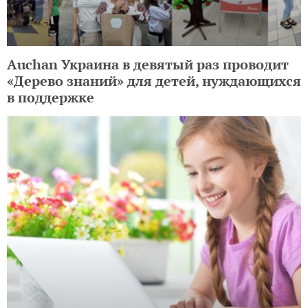
ЕЩЕ НА TOCHKA.NET
Auchan Украина в девятый раз проводит
«Дерево знаний» для детей, нуждающихся