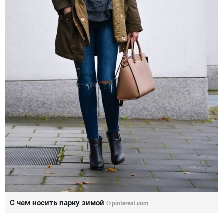
С чем носить парку зимой
© pinterest.com