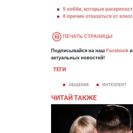
5 хобби, которые раскрепост
6 причин отказаться от алко
ПЕЧАТЬ СТРАНИЦЫ
Подписывайся на наш
Facebook
и
актуальных новостей!
ТЕГИ
ОБЩЕНИЕ
ИНТЕЛЛЕКТ
ЧИТАЙ ТАКЖЕ