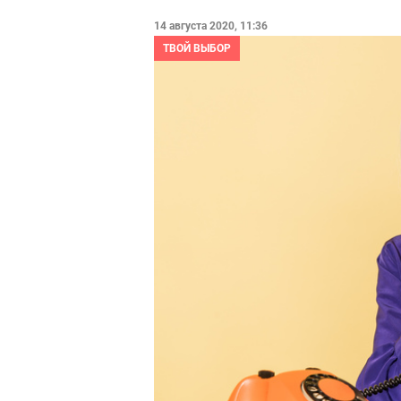
14 августа 2020, 11:36
ТВОЙ ВЫБОР