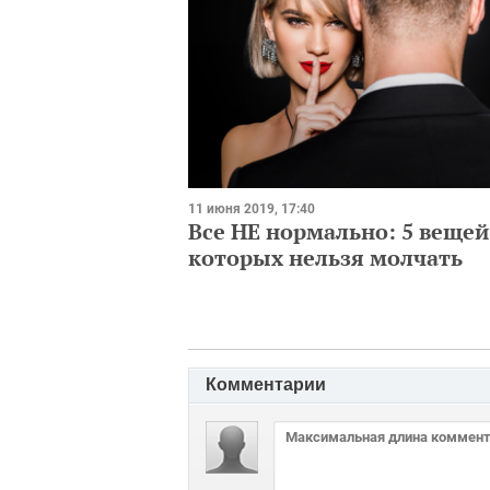
11 июня 2019, 17:40
Все НЕ нормально: 5 вещей,
которых нельзя молчать
Комментарии