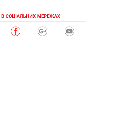
 В СОЦІАЛЬНИХ МЕРЕЖАХ