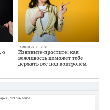
14 июня 2019, 19:10
 о
Извините-простите: как
вежливость поможет тебе
держать все под контролем